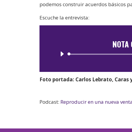
podemos construir acuerdos básicos pa
Escuche la entrevista:
NOTA 
Foto portada: Carlos Lebrato, Caras 
Podcast:
Reproducir en una nueva vent