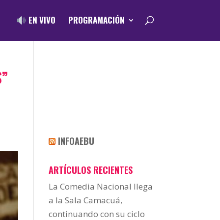
EN VIVO
PROGRAMACIÓN
S”
INFOAEBU
ARTÍCULOS RECIENTES
La Comedia Nacional llega
a la Sala Camacuá,
continuando con su ciclo