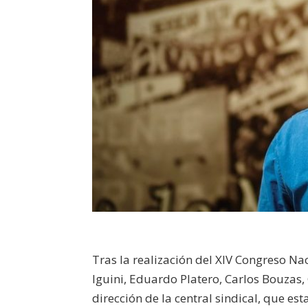
Tras la realización del XIV Congreso 
Iguini, Eduardo Platero, Carlos Bouzas,
dirección de la central sindical, que e