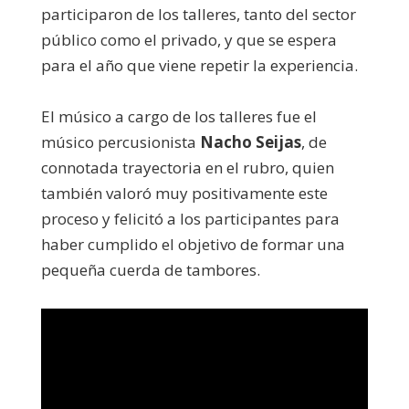
participaron de los talleres, tanto del sector
público como el privado, y que se espera
para el año que viene repetir la experiencia.
El músico a cargo de los talleres fue el
músico percusionista
Nacho Seijas
, de
connotada trayectoria en el rubro, quien
también valoró muy positivamente este
proceso y felicitó a los participantes para
haber cumplido el objetivo de formar una
pequeña cuerda de tambores.