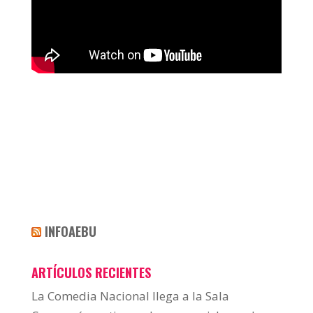
INFOAEBU
ARTÍCULOS RECIENTES
La Comedia Nacional llega a la Sala