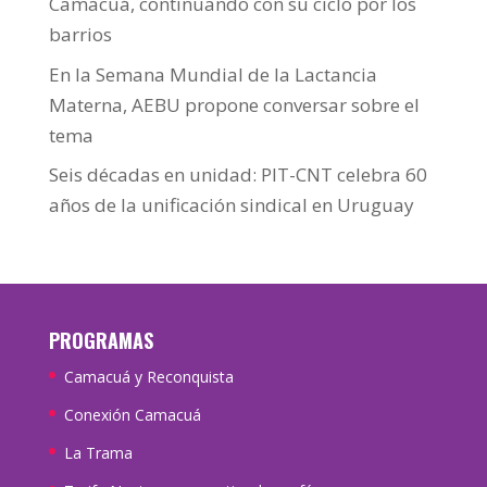
Camacuá, continuando con su ciclo por los
barrios
En la Semana Mundial de la Lactancia
Materna, AEBU propone conversar sobre el
tema
Seis décadas en unidad: PIT-CNT celebra 60
años de la unificación sindical en Uruguay
PROGRAMAS
Camacuá y Reconquista
Conexión Camacuá
La Trama