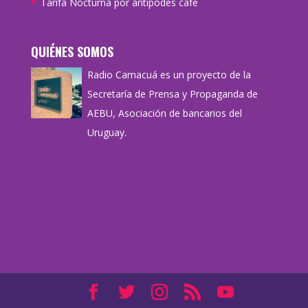
Tarifa Nocturna por antipodes café
QUIÉNES SOMOS
Radio Camacuá es un proyecto de la
Secretaría de Prensa y Propaganda de
AEBU, Asociación de bancarios del
Uruguay.