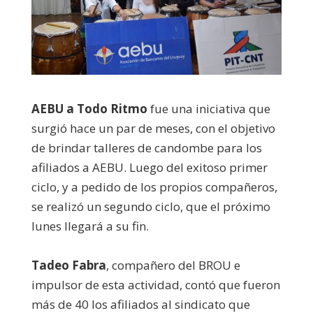
AEBU a Todo Ritmo
fue una iniciativa que
surgió hace un par de meses, con el objetivo
de brindar talleres de candombe para los
afiliados a AEBU. Luego del exitoso primer
ciclo, y a pedido de los propios compañeros,
se realizó un segundo ciclo, que el próximo
lunes llegará a su fin.
Tadeo Fabra
, compañero del BROU e
impulsor de esta actividad, contó que fueron
más de 40 los afiliados al sindicato que