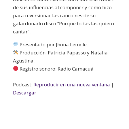
de sus influencias al componer y cómo hizo
para reversionar las canciones de su
galardonado disco “Porque todas las quiero
cantar”.
Presentado por Jhona Lemole.​
Producción: Patricia Papasso y Natalia
Agustina.
Registro sonoro: Radio Camacuá
Podcast:
Reproducir en una nueva ventana
|
Descargar