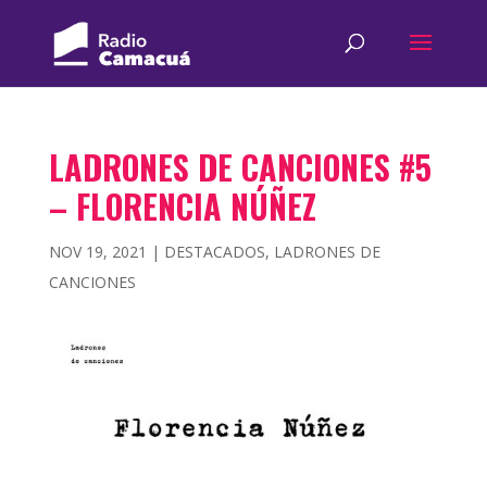
LADRONES DE CANCIONES #5
– FLORENCIA NÚÑEZ
NOV 19, 2021
|
DESTACADOS
,
LADRONES DE
CANCIONES