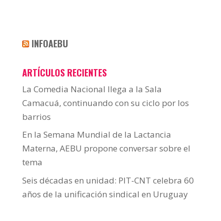
INFOAEBU
ARTÍCULOS RECIENTES
La Comedia Nacional llega a la Sala
Camacuá, continuando con su ciclo por los
barrios
En la Semana Mundial de la Lactancia
Materna, AEBU propone conversar sobre el
tema
Seis décadas en unidad: PIT-CNT celebra 60
años de la unificación sindical en Uruguay