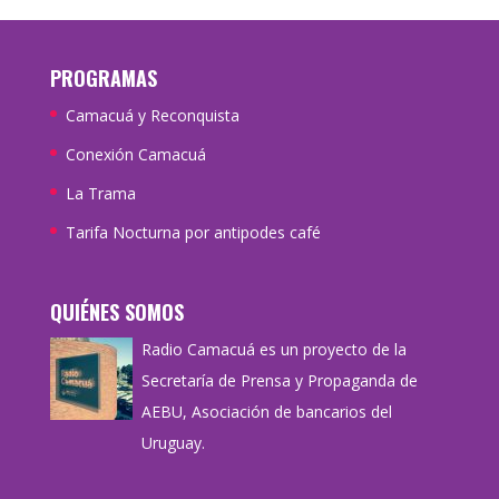
PROGRAMAS
Camacuá y Reconquista
Conexión Camacuá
La Trama
Tarifa Nocturna por antipodes café
QUIÉNES SOMOS
Radio Camacuá es un proyecto de la
Secretaría de Prensa y Propaganda de
AEBU, Asociación de bancarios del
Uruguay.