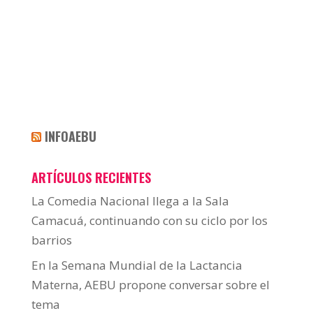
INFOAEBU
ARTÍCULOS RECIENTES
La Comedia Nacional llega a la Sala
Camacuá, continuando con su ciclo por los
barrios
En la Semana Mundial de la Lactancia
Materna, AEBU propone conversar sobre el
tema