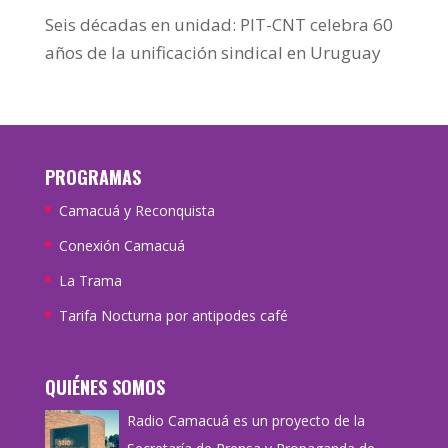
Seis décadas en unidad: PIT-CNT celebra 60
años de la unificación sindical en Uruguay
PROGRAMAS
Camacuá y Reconquista
Conexión Camacuá
La Trama
Tarifa Nocturna por antipodes café
QUIÉNES SOMOS
Radio Camacuá es un proyecto de la