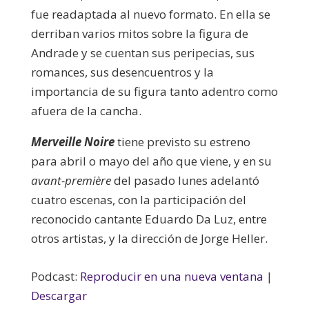
fue readaptada al nuevo formato. En ella se
derriban varios mitos sobre la figura de
Andrade y se cuentan sus peripecias, sus
romances, sus desencuentros y la
importancia de su figura tanto adentro como
afuera de la cancha.
Merveille Noire
tiene previsto su estreno
para abril o mayo del año que viene, y en su
avant-première
del pasado lunes adelantó
cuatro escenas, con la participación del
reconocido cantante Eduardo Da Luz, entre
otros artistas, y la dirección de Jorge Heller.
Podcast:
Reproducir en una nueva ventana
|
Descargar