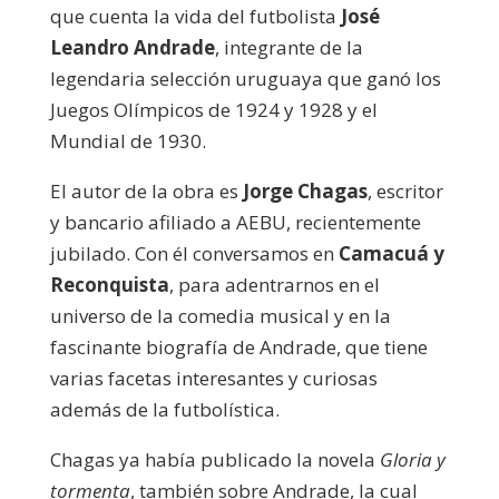
que cuenta la vida del futbolista
José
Leandro Andrade
, integrante de la
legendaria selección uruguaya que ganó los
Juegos Olímpicos de 1924 y 1928 y el
Mundial de 1930.
El autor de la obra es
Jorge Chagas
, escritor
y bancario afiliado a AEBU, recientemente
jubilado. Con él conversamos en
Camacuá y
Reconquista
, para adentrarnos en el
universo de la comedia musical y en la
fascinante biografía de Andrade, que tiene
varias facetas interesantes y curiosas
además de la futbolística.
Chagas ya había publicado la novela
Gloria y
tormenta
, también sobre Andrade, la cual