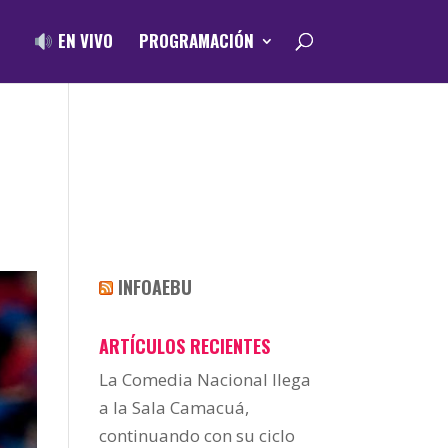
EN VIVO
PROGRAMACIÓN
INFOAEBU
ARTÍCULOS RECIENTES
La Comedia Nacional llega
a la Sala Camacuá,
continuando con su ciclo