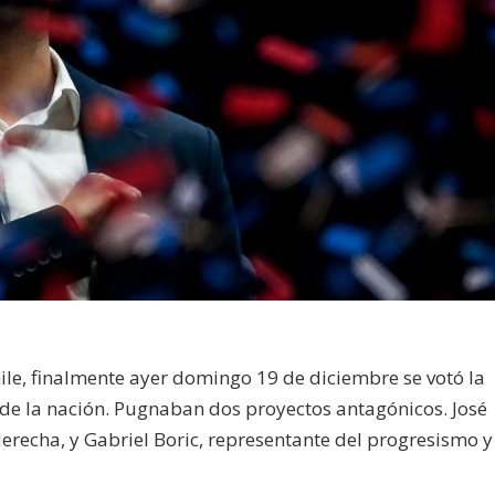
le, finalmente ayer domingo 19 de diciembre se votó la
 de la nación. Pugnaban dos proyectos antagónicos. José
derecha, y Gabriel Boric, representante del progresismo y