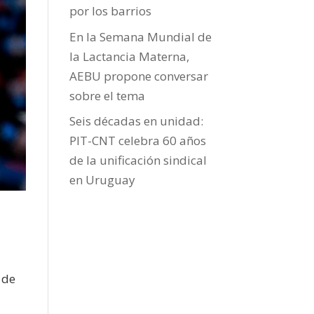
por los barrios
En la Semana Mundial de
la Lactancia Materna,
AEBU propone conversar
sobre el tema
Seis décadas en unidad:
PIT-CNT celebra 60 años
de la unificación sindical
en Uruguay
 de