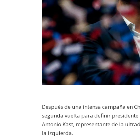
Después de una intensa campaña en Chi
segunda vuelta para definir presidente
Antonio Kast, representante de la ultra
la izquierda.