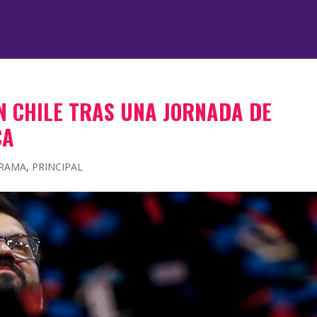
N CHILE TRAS UNA JORNADA DE
CA
TRAMA
,
PRINCIPAL