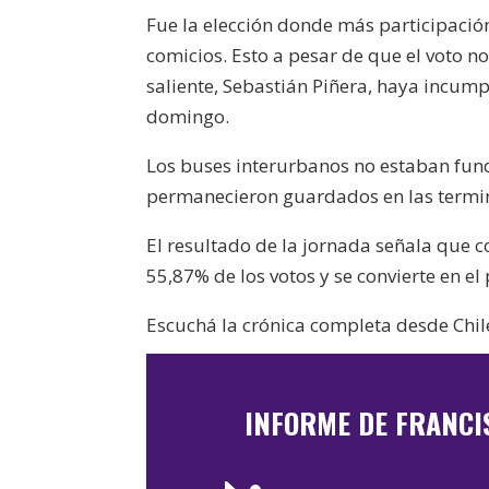
Fue la elección donde más participació
comicios. Esto a pesar de que el voto n
saliente, Sebastián Piñera, haya incump
domingo.
Los buses interurbanos no estaban fu
permanecieron guardados en las termi
El resultado de la jornada señala que c
55,87% de los votos y se convierte en el
Escuchá la crónica completa desde Chile
INFORME DE FRANCI