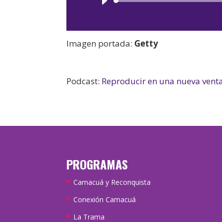
Imagen portada:
Getty
Podcast:
Reproducir en una nueva vent
PROGRAMAS
Camacuá y Reconquista
Conexión Camacuá
La Trama