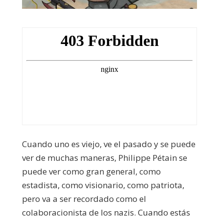
Cuando uno es viejo, ve el pasado y se puede
ver de muchas maneras, Philippe Pétain se
puede ver como gran general, como
estadista, como visionario, como patriota,
pero va a ser recordado como el
colaboracionista de los nazis. Cuando estás