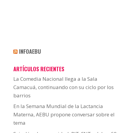
INFOAEBU
ARTÍCULOS RECIENTES
La Comedia Nacional llega a la Sala
Camacuá, continuando con su ciclo por los
barrios
En la Semana Mundial de la Lactancia
Materna, AEBU propone conversar sobre el
tema