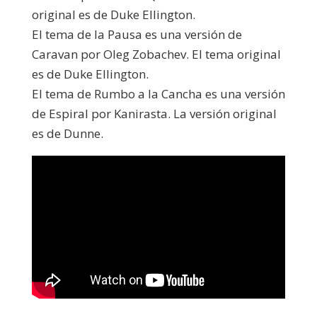
original es de Duke Ellington.
El tema de la Pausa es una versión de
Caravan por Oleg Zobachev. El tema original
es de Duke Ellington.
El tema de Rumbo a la Cancha es una versión
de Espiral por Kanirasta. La versión original
es de Dunne.