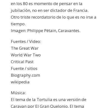
en los 80 es momento de pensar en la
jubilación, no en ser dictador de Francia.
Otro triste recordatorio de lo que es no irse a
tiempo.
Imagen: Philippe Pétain, Caravantes.
Fuentes / Video:
The Great War
World War Two
Critical Past
Fuente / sitios
Biography.com
wikipedia
Música:
El tema de la Tortulia es una versión de
Caravan por El Gran Quelonio. El tema