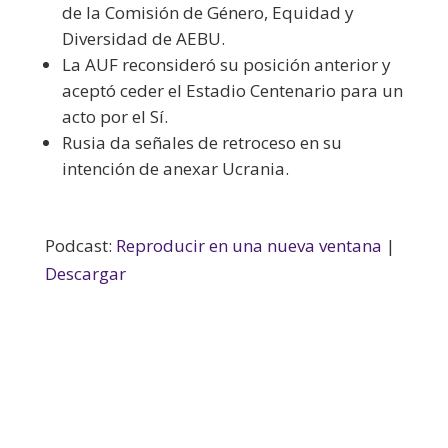
de la Comisión de Género, Equidad y
Diversidad de AEBU.
La AUF reconsideró su posición anterior y
aceptó ceder el Estadio Centenario para un
acto por el Sí.
Rusia da señales de retroceso en su
intención de anexar Ucrania.
Podcast:
Reproducir en una nueva ventana
|
Descargar