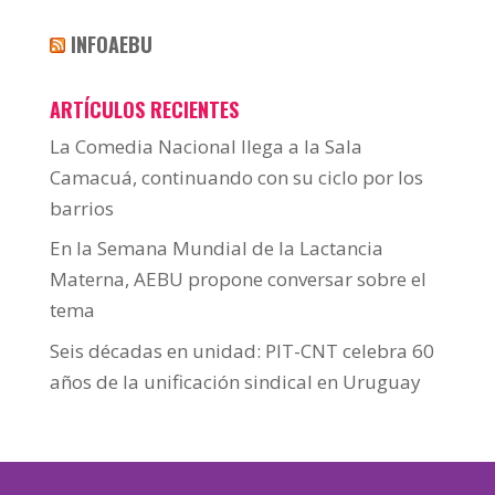
INFOAEBU
ARTÍCULOS RECIENTES
La Comedia Nacional llega a la Sala
Camacuá, continuando con su ciclo por los
barrios
En la Semana Mundial de la Lactancia
Materna, AEBU propone conversar sobre el
tema
Seis décadas en unidad: PIT-CNT celebra 60
años de la unificación sindical en Uruguay