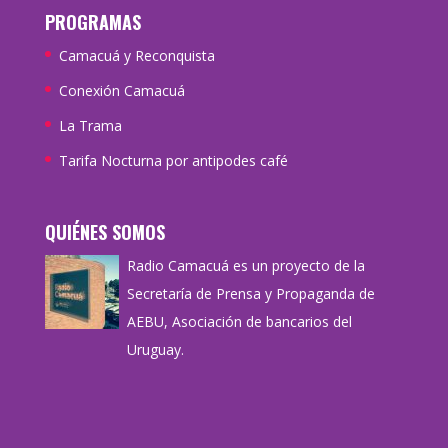
PROGRAMAS
Camacuá y Reconquista
Conexión Camacuá
La Trama
Tarifa Nocturna por antipodes café
QUIÉNES SOMOS
Radio Camacuá es un proyecto de la
Secretaría de Prensa y Propaganda de
AEBU, Asociación de bancarios del
Uruguay.