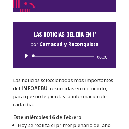
LAS NOTICIAS DEL DÍA EN 1'
por
Camacuá y Reconquista
Reproductor
00:00
de
audio
Las noticias seleccionadas más importantes
del
INFOAEBU
, resumidas en un minuto,
para que no te pierdas la información de
cada día.
Este miércoles 16 de febrero
:
Hoy se realiza el primer plenario del año