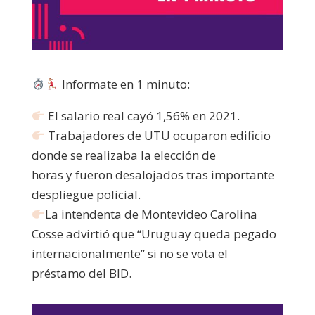
Informate en 1 minuto:
El salario real cayó 1,56% en 2021.
Trabajadores de UTU ocuparon edificio
donde se realizaba la elección de
horas y fueron desalojados tras importante
despliegue policial.
La intendenta de Montevideo Carolina
Cosse advirtió que “Uruguay queda pegado
internacionalmente” si no se vota el
préstamo del BID.