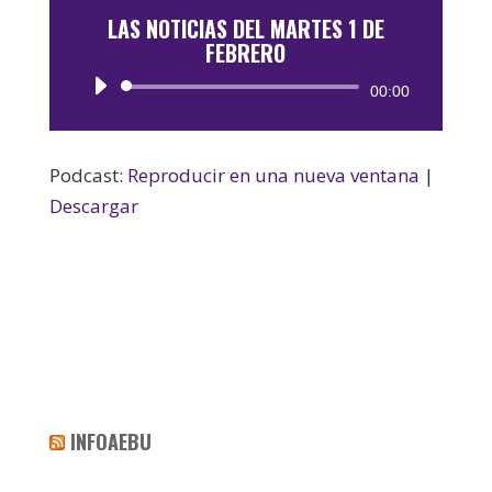
LAS NOTICIAS DEL MARTES 1 DE
FEBRERO
Reproductor
00:00
de
audio
Podcast:
Reproducir en una nueva ventana
|
Descargar
INFOAEBU