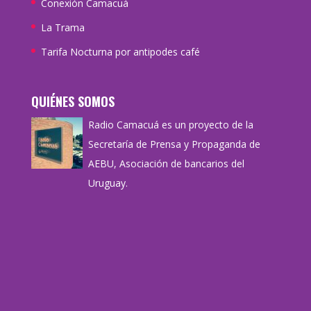
Conexión Camacuá
La Trama
Tarifa Nocturna por antipodes café
QUIÉNES SOMOS
Radio Camacuá es un proyecto de la
Secretaría de Prensa y Propaganda de
AEBU, Asociación de bancarios del
Uruguay.