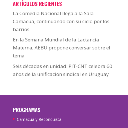
ARTÍCULOS RECIENTES
La Comedia Nacional llega a la Sala
Camacuá, continuando con su ciclo por los
barrios
En la Semana Mundial de la Lactancia
Materna, AEBU propone conversar sobre el
tema
Seis décadas en unidad: PIT-CNT celebra 60
años de la unificación sindical en Uruguay
PROGRAMAS
Camacuá y Reconquista