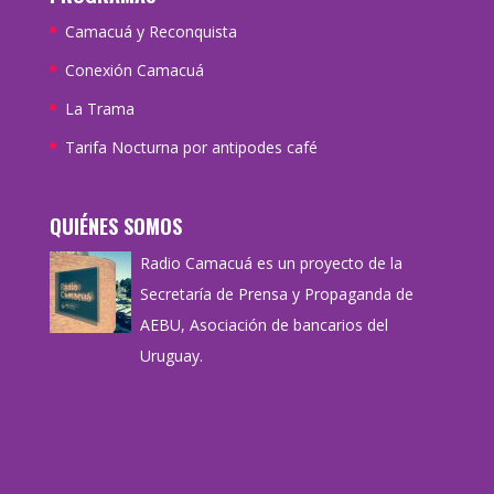
Camacuá y Reconquista
Conexión Camacuá
La Trama
Tarifa Nocturna por antipodes café
QUIÉNES SOMOS
Radio Camacuá es un proyecto de la
Secretaría de Prensa y Propaganda de
AEBU, Asociación de bancarios del
Uruguay.