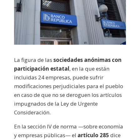
La figura de las
sociedades anónimas con
participación estatal
, en la que están
incluidas 24 empresas, puede sufrir
modificaciones perjudiciales para el pueblo
en caso de que no se deroguen los artículos
impugnados de la Ley de Urgente
Consideración.
En la sección IV de norma —sobre economía
y empresas públicas— el
artículo 285
dice