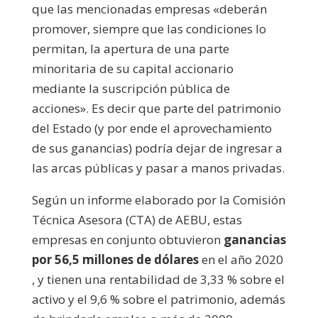
que las mencionadas empresas «deberán
promover, siempre que las condiciones lo
permitan, la apertura de una parte
minoritaria de su capital accionario
mediante la suscripción pública de
acciones». Es decir que parte del patrimonio
del Estado (y por ende el aprovechamiento
de sus ganancias) podría dejar de ingresar a
las arcas públicas y pasar a manos privadas.
Según un informe elaborado por la Comisión
Técnica Asesora (CTA) de AEBU, estas
empresas en conjunto obtuvieron
ganancias
por 56,5 millones de dólares
en el año 2020
, y tienen una rentabilidad de 3,33 % sobre el
activo y el 9,6 % sobre el patrimonio, además