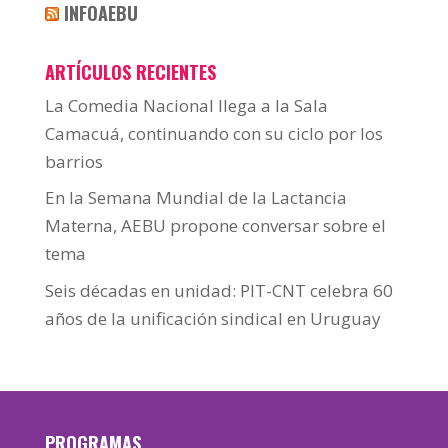
INFOAEBU
ARTÍCULOS RECIENTES
La Comedia Nacional llega a la Sala
Camacuá, continuando con su ciclo por los
barrios
En la Semana Mundial de la Lactancia
Materna, AEBU propone conversar sobre el
tema
Seis décadas en unidad: PIT-CNT celebra 60
años de la unificación sindical en Uruguay
PROGRAMAS