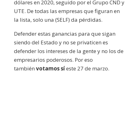
dólares en 2020, seguido por el Grupo CND y
UTE. De todas las empresas que figuran en
la lista, solo una (SELF) da pérdidas.
Defender estas ganancias para que sigan
siendo del Estado y no se privaticen es
defender los intereses de la gente y no los de
empresarios poderosos. Por eso
también
votamos sí
este 27 de marzo.