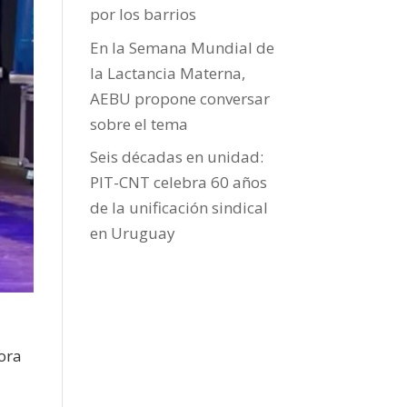
por los barrios
En la Semana Mundial de
la Lactancia Materna,
AEBU propone conversar
sobre el tema
Seis décadas en unidad:
PIT-CNT celebra 60 años
de la unificación sindical
en Uruguay
ora