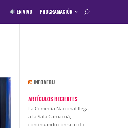
EN VIVO
PROGRAMACIÓN
INFOAEBU
ARTÍCULOS RECIENTES
La Comedia Nacional llega
a la Sala Camacuá,
continuando con su ciclo