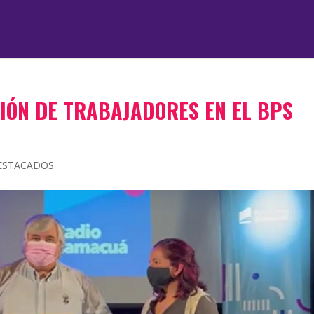
IÓN DE TRABAJADORES EN EL BPS
ESTACADOS