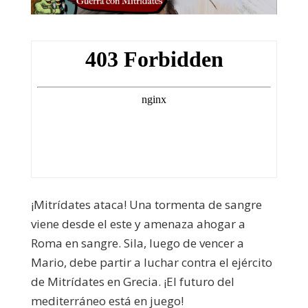
¡Mitrídates ataca! Una tormenta de sangre
viene desde el este y amenaza ahogar a
Roma en sangre. Sila, luego de vencer a
Mario, debe partir a luchar contra el ejército
de Mitrídates en Grecia. ¡El futuro del
mediterráneo está en juego!