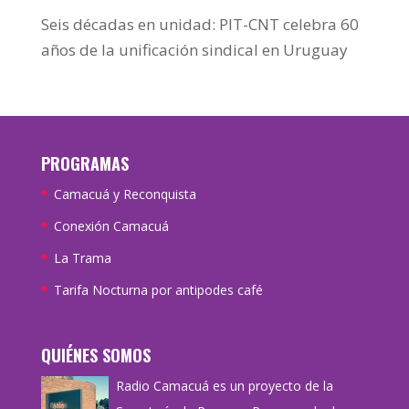
Seis décadas en unidad: PIT-CNT celebra 60
años de la unificación sindical en Uruguay
PROGRAMAS
Camacuá y Reconquista
Conexión Camacuá
La Trama
Tarifa Nocturna por antipodes café
QUIÉNES SOMOS
Radio Camacuá es un proyecto de la