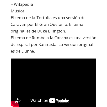
– Wikipedia
Música:
El tema de la Tortulia es una versión de
Caravan por El Gran Quelonio. El tema
original es de Duke Ellington.
El tema de Rumbo a la Cancha es una versión
de Espiral por Kanirasta. La versión original
es de Dunne.