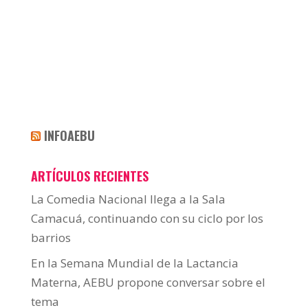
INFOAEBU
ARTÍCULOS RECIENTES
La Comedia Nacional llega a la Sala
Camacuá, continuando con su ciclo por los
barrios
En la Semana Mundial de la Lactancia
Materna, AEBU propone conversar sobre el
tema