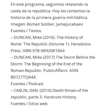
En este programa, seguimos relatando la
caída de la república. Hoy les contamos la
historia de la primera guerra mitridática.
Imagen: Roman Soldier. Jamajurabaev.
Fuentes / Textos
– DUNCAN, Mike (2016). The History of
Rome: The Republic (Volume 1). Herodotus
Press. ISBN 978-0692681664
– DUNCAN, Mike (2017) The Storm Before the
Storm: The Beginning of the End of the
Roman Republic. PublicAffairs. ASIN
B0727TQ944.
Fuentes / Podcast
– CARLIN, DAN. (2010) Death throes of the
republic, parte 3. Hardcore History.
Fuentes / Sitios web