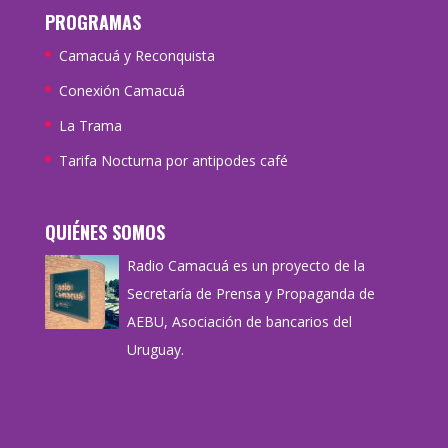
PROGRAMAS
Camacuá y Reconquista
Conexión Camacuá
La Trama
Tarifa Nocturna por antipodes café
QUIÉNES SOMOS
Radio Camacuá es un proyecto de la
Secretaría de Prensa y Propaganda de
AEBU, Asociación de bancarios del
Uruguay.