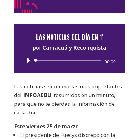
LAS NOTICIAS DEL DÍA EN 1'
por
Camacuá y Reconquista
Reproductor
00:00
de
audio
Las noticias seleccionadas más importantes
del
INFOAEBU
, resumidas en un minuto,
para que no te pierdas la información de
cada día.
Este viernes 25 de marzo
:
El presidente de Fuecys discrepó con la