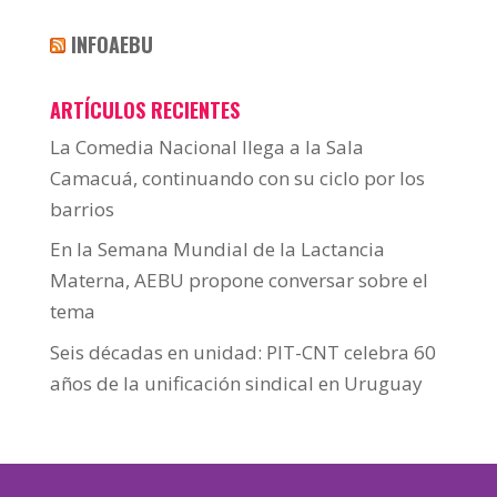
INFOAEBU
ARTÍCULOS RECIENTES
La Comedia Nacional llega a la Sala
Camacuá, continuando con su ciclo por los
barrios
En la Semana Mundial de la Lactancia
Materna, AEBU propone conversar sobre el
tema
Seis décadas en unidad: PIT-CNT celebra 60
años de la unificación sindical en Uruguay