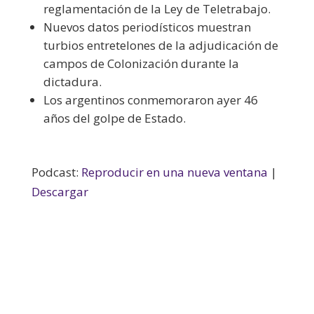
reglamentación de la Ley de Teletrabajo.
Nuevos datos periodísticos muestran
turbios entretelones de la adjudicación de
campos de Colonización durante la
dictadura.
Los argentinos conmemoraron ayer 46
años del golpe de Estado.
Podcast:
Reproducir en una nueva ventana
|
Descargar