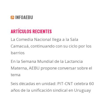
INFOAEBU
ARTÍCULOS RECIENTES
La Comedia Nacional llega a la Sala
Camacuá, continuando con su ciclo por los
barrios
En la Semana Mundial de la Lactancia
Materna, AEBU propone conversar sobre el
tema
Seis décadas en unidad: PIT-CNT celebra 60
años de la unificación sindical en Uruguay