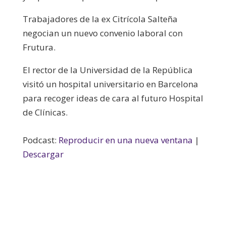
Trabajadores de la ex Citrícola Salteña
negocian un nuevo convenio laboral con
Frutura.
El rector de la Universidad de la República
visitó un hospital universitario en Barcelona
para recoger ideas de cara al futuro Hospital
de Clínicas.
Podcast:
Reproducir en una nueva ventana
|
Descargar