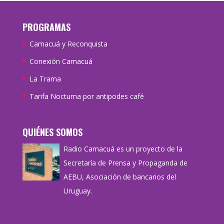
PROGRAMAS
Camacuá y Reconquista
Conexión Camacuá
La Trama
Tarifa Nocturna por antipodes café
QUIÉNES SOMOS
Radio Camacuá es un proyecto de la
Secretaría de Prensa y Propaganda de
AEBU, Asociación de bancarios del
Uruguay.