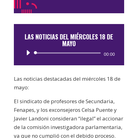
LAS NOTICIAS DEL MIÉRCOLES 18 DE
MAYO
Reproductor
00:00
de
audio
Las noticias destacadas del miércoles 18 de
mayo:
El sindicato de profesores de Secundaria,
Fenapes, y los exconsejeros Celsa Puente y
Javier Landoni consideran “ilegal” el accionar
de la comisión investigadora parlamentaria,
ya que no cumplió con el debido proceso.