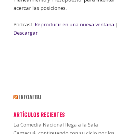
acercar las posiciones.
Podcast:
Reproducir en una nueva ventana
|
Descargar
INFOAEBU
ARTÍCULOS RECIENTES
La Comedia Nacional llega a la Sala
Camacuá, continuando con su ciclo por los