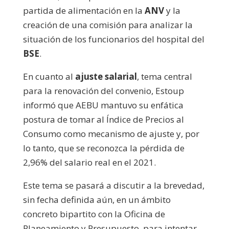
partida de alimentación en la
ANV
y la
creación de una comisión para analizar la
situación de los funcionarios del hospital del
BSE
.
En cuanto al
ajuste salarial
, tema central
para la renovación del convenio, Estoup
informó que AEBU mantuvo su enfática
postura de tomar al Índice de Precios al
Consumo como mecanismo de ajuste y, por
lo tanto, que se reconozca la pérdida de
2,96% del salario real en el 2021.
Este tema se pasará a discutir a la brevedad,
sin fecha definida aún, en un ámbito
concreto bipartito con la Oficina de
Planeamiento y Presupuesto, para intentar