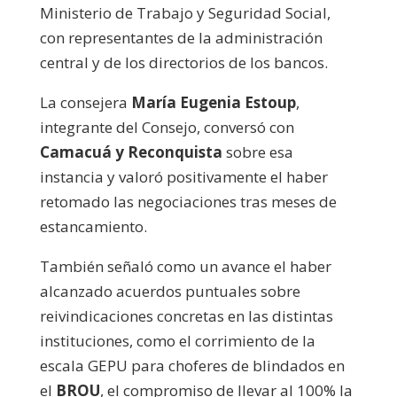
Ministerio de Trabajo y Seguridad Social,
con representantes de la administración
central y de los directorios de los bancos.
La consejera
María Eugenia Estoup
,
integrante del Consejo, conversó con
Camacuá y Reconquista
sobre esa
instancia y valoró positivamente el haber
retomado las negociaciones tras meses de
estancamiento.
También señaló como un avance el haber
alcanzado acuerdos puntuales sobre
reivindicaciones concretas en las distintas
instituciones, como el corrimiento de la
escala GEPU para choferes de blindados en
el
BROU
, el compromiso de llevar al 100% la