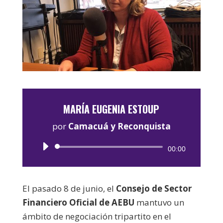
MARÍA EUGENIA ESTOUP
por
Camacuá y Reconquista
Reproductor
00:00
de
audio
El pasado 8 de junio, el
Consejo de Sector
Financiero Oficial de AEBU
mantuvo un
ámbito de negociación tripartito en el