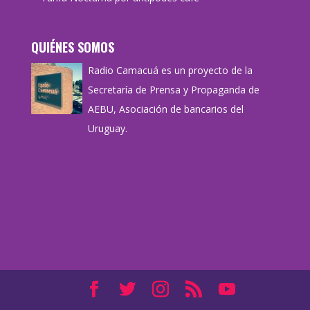
QUIÉNES SOMOS
Radio Camacuá es un proyecto de la
Secretaría de Prensa y Propaganda de
AEBU, Asociación de bancarios del
Uruguay.