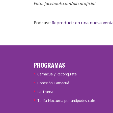
Foto: facebook.com/pitcntoficial
Podcast:
Reproducir en una nueva vent
PROGRAMAS
Camacuá y Reconquista
Conexión Camacuá
La Trama
Tarifa Nocturna por antipodes café