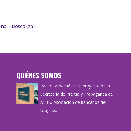
ana
|
Descargar
QUIÉNES SOMOS
Radio Camacuá es un proyecto de la
Secretaría de Prensa y Propaganda de
AEBU, Asociación de bancarios del
Uruguay.