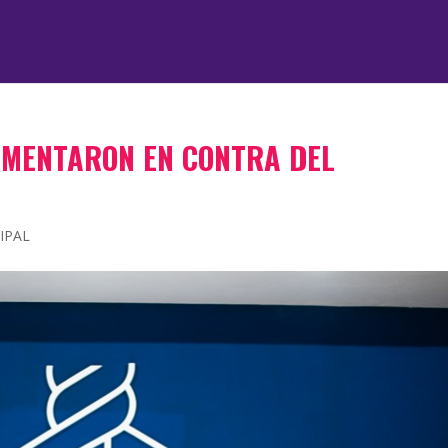
GUMENTARON EN CONTRA DEL
IPAL