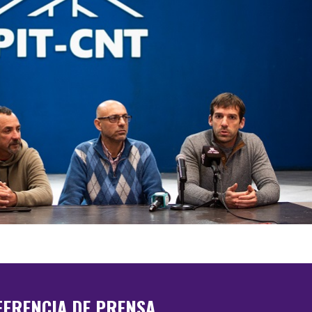
FERENCIA DE PRENSA