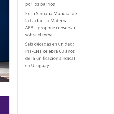
por los barrios
En la Semana Mundial de
la Lactancia Materna,
AEBU propone conversar
sobre el tema
Seis décadas en unidad:
PIT-CNT celebra 60 años
de la unificación sindical
en Uruguay