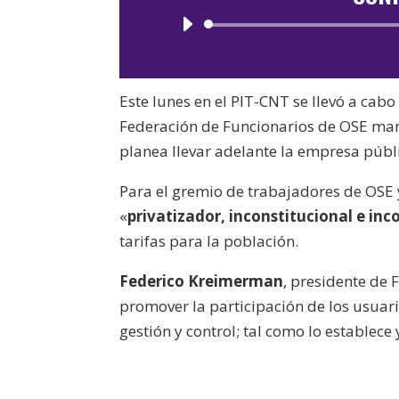
Este lunes en el PIT-CNT se llevó a cabo
Federación de Funcionarios de OSE mani
planea llevar adelante la empresa públ
Para el gremio de trabajadores de OSE y
«
privatizador, inconstitucional e inc
tarifas para la población.
Federico Kreimerman
, presidente de 
promover la participación de los usuario
gestión y control; tal como lo establece 