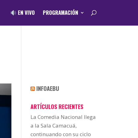
EN VIVO
PROGRAMACIÓN
INFOAEBU
ARTÍCULOS RECIENTES
La Comedia Nacional llega
a la Sala Camacuá,
continuando con su ciclo