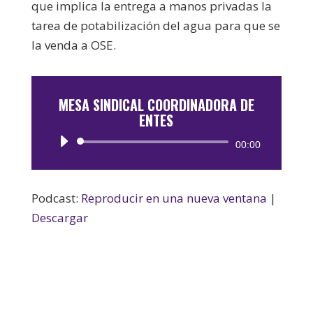
que implica la entrega a manos privadas la
tarea de potabilización del agua para que se
la venda a OSE.
MESA SINDICAL COORDINADORA DE
ENTES
Reproductor
00:00
de
audio
Podcast:
Reproducir en una nueva ventana
|
Descargar