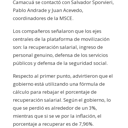
Camacuá se contactó con Salvador Sporvieri,
Pablo Andrade y Juan Acevedo,
coordinadores de la MSCE.
Los compañeros señalaron que los ejes
centrales de la plataforma de movilización
son: la recuperación salarial, ingreso de
personal genuino, defensa de los servicios
públicos y defensa de la seguridad social.
Respecto al primer punto, advirtieron que el
gobierno está utilizando una fórmula de
cálculo para rebajar el porcentaje de
recuperación salarial. Según el gobierno, lo
que se perdió es alrededor de un 3%,
mientras que si se ve por la inflación, el
porcentaje a recuperar es de 7,96%.