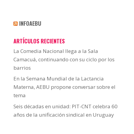
INFOAEBU
ARTÍCULOS RECIENTES
La Comedia Nacional llega a la Sala
Camacuá, continuando con su ciclo por los
barrios
En la Semana Mundial de la Lactancia
Materna, AEBU propone conversar sobre el
tema
Seis décadas en unidad: PIT-CNT celebra 60
años de la unificación sindical en Uruguay