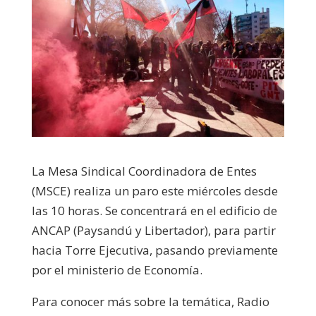
La Mesa Sindical Coordinadora de Entes
(MSCE) realiza un paro este miércoles desde
las 10 horas. Se concentrará en el edificio de
ANCAP (Paysandú y Libertador), para partir
hacia Torre Ejecutiva, pasando previamente
por el ministerio de Economía.
Para conocer más sobre la temática, Radio