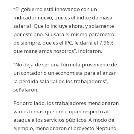
“El gobierno está innovando con un
indicador nuevo, que es el índice de masa
salarial. Que lo incluye ahora, y solamente
por este año. Si usara el mismo parámetro
de siempre, que es el IPC, le daría el 7,96%
que manejamos nosotros”, indicaron.
“No deja de ser una fórmula proveniente de
un contador o un economista para afianzar
la pérdida salarial de los trabajadores”,
señalaron.
Por otro lado, los trabajadores mencionaron
varios temas que preocupan respecto al
ataque a los servicios públicos. A modo de
ejemplo, mencionaron el proyecto Neptuno,