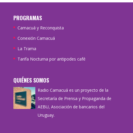
PROGRAMAS
Camacuá y Reconquista
Conexión Camacuá
La Trama
Tarifa Nocturna por antipodes café
QUIÉNES SOMOS
Radio Camacuá es un proyecto de la
Secretaría de Prensa y Propaganda de
AEBU, Asociación de bancarios del
Uruguay.