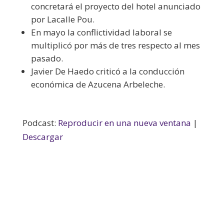
concretará el proyecto del hotel anunciado
por Lacalle Pou.
En mayo la conflictividad laboral se
multiplicó por más de tres respecto al mes
pasado.
Javier De Haedo criticó a la conducción
económica de Azucena Arbeleche.
Podcast:
Reproducir en una nueva ventana
|
Descargar