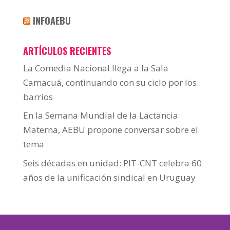
INFOAEBU
ARTÍCULOS RECIENTES
La Comedia Nacional llega a la Sala
Camacuá, continuando con su ciclo por los
barrios
En la Semana Mundial de la Lactancia
Materna, AEBU propone conversar sobre el
tema
Seis décadas en unidad: PIT-CNT celebra 60
años de la unificación sindical en Uruguay