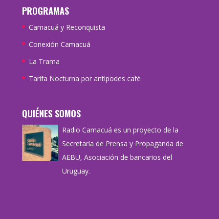
PROGRAMAS
Camacuá y Reconquista
Conexión Camacuá
La Trama
Tarifa Nocturna por antipodes café
QUIÉNES SOMOS
Radio Camacuá es un proyecto de la
Secretaría de Prensa y Propaganda de
AEBU, Asociación de bancarios del
Uruguay.