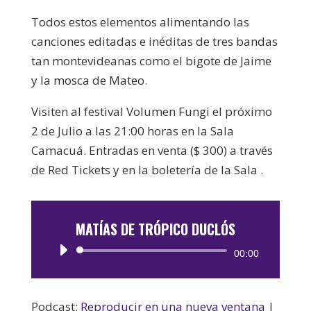
Todos estos elementos alimentando las
canciones editadas e inéditas de tres bandas
tan montevideanas como el bigote de Jaime
y la mosca de Mateo.
Visiten al festival Volumen Fungi el próximo
2 de Julio a las 21:00 horas en la Sala
Camacuá. Entradas en venta ($ 300) a través
de Red Tickets y en la boletería de la Sala .
MATÍAS DE TRÓPICO DUCLÓS
Reproductor
00:00
de
audio
Podcast:
Reproducir en una nueva ventana
|