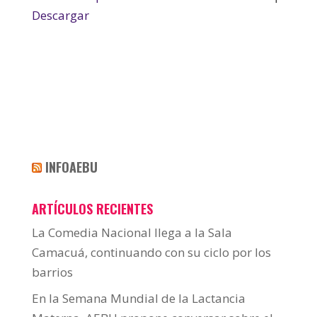
Descargar
INFOAEBU
ARTÍCULOS RECIENTES
La Comedia Nacional llega a la Sala
Camacuá, continuando con su ciclo por los
barrios
En la Semana Mundial de la Lactancia