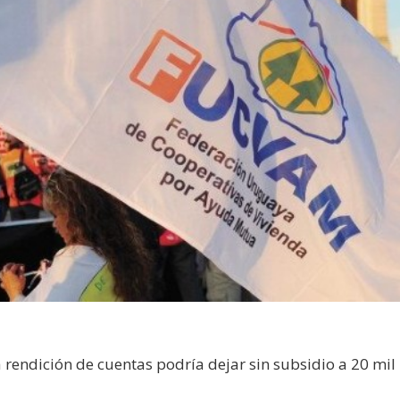
 rendición de cuentas podría dejar sin subsidio a 20 mil