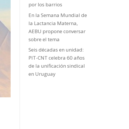
por los barrios
En la Semana Mundial de
la Lactancia Materna,
AEBU propone conversar
sobre el tema
Seis décadas en unidad:
PIT-CNT celebra 60 años
de la unificación sindical
en Uruguay