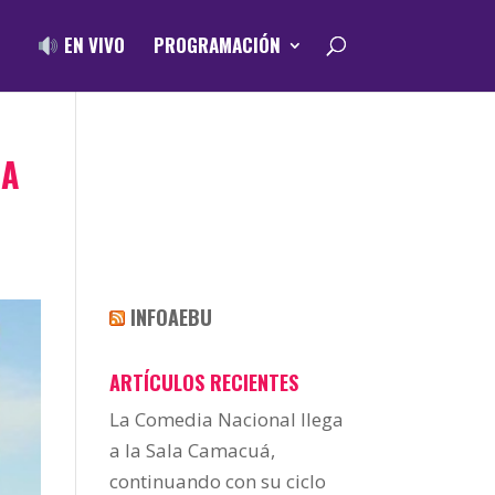
EN VIVO
PROGRAMACIÓN
 A
INFOAEBU
ARTÍCULOS RECIENTES
La Comedia Nacional llega
a la Sala Camacuá,
continuando con su ciclo