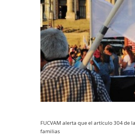
FUCVAM alerta que el artículo 304 de la
familias