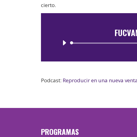
cierto.
FUCVA
Podcast:
Reproducir en una nueva vent
PROGRAMAS