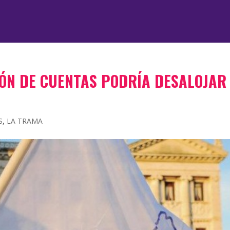
IÓN DE CUENTAS PODRÍA DESALOJAR
S
,
LA TRAMA