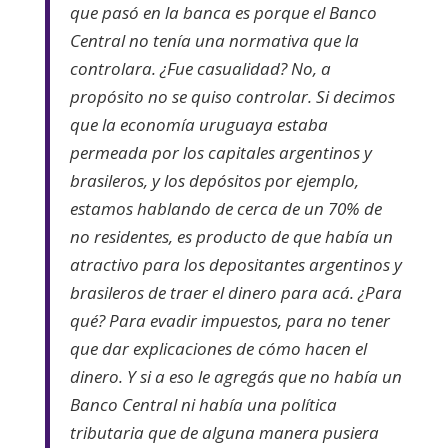
que pasó en la banca es porque el Banco
Central no tenía una normativa que la
controlara. ¿Fue casualidad? No, a
propósito no se quiso controlar. Si decimos
que la economía uruguaya estaba
permeada por los capitales argentinos y
brasileros, y los depósitos por ejemplo,
estamos hablando de cerca de un 70% de
no residentes, es producto de que había un
atractivo para los depositantes argentinos y
brasileros de traer el dinero para acá. ¿Para
qué? Para evadir impuestos, para no tener
que dar explicaciones de cómo hacen el
dinero. Y si a eso le agregás que no había un
Banco Central ni había una política
tributaria que de alguna manera pusiera