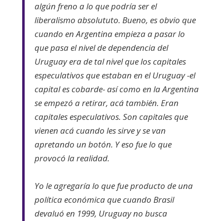
algún freno a lo que podría ser el
liberalismo absolututo. Bueno, es obvio que
cuando en Argentina empieza a pasar lo
que pasa el nivel de dependencia del
Uruguay era de tal nivel que los capitales
especulativos que estaban en el Uruguay -el
capital es cobarde- así como en la Argentina
se empezó a retirar, acá también. Eran
capitales especulativos. Son capitales que
vienen acá cuando les sirve y se van
apretando un botón. Y eso fue lo que
provocó la realidad.
Yo le agregaría lo que fue producto de una
política económica que cuando Brasil
devaluó en 1999, Uruguay no busca