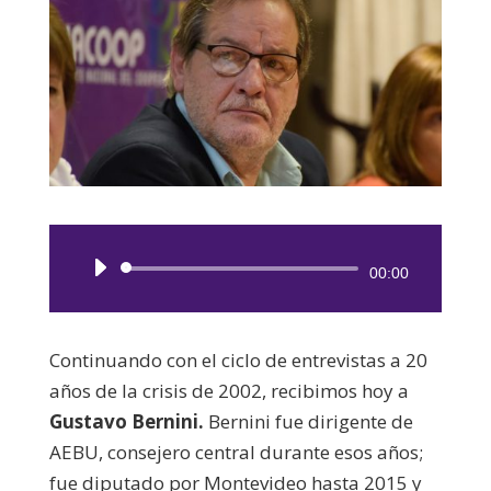
Reproductor
00:00
de
audio
Continuando con el ciclo de entrevistas a 20
años de la crisis de 2002, recibimos hoy a
Gustavo Bernini.
Bernini fue dirigente de
AEBU, consejero central durante esos años;
fue diputado por Montevideo hasta 2015 y