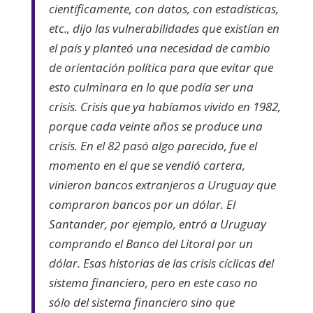
científicamente, con datos, con estadísticas,
etc., dijo las vulnerabilidades que existían en
el país y planteó una necesidad de cambio
de orientación política para que evitar que
esto culminara en lo que podía ser una
crisis. Crisis que ya habíamos vivido en 1982,
porque cada veinte años se produce una
crisis. En el 82 pasó algo parecido, fue el
momento en el que se vendió cartera,
vinieron bancos extranjeros a Uruguay que
compraron bancos por un dólar. El
Santander, por ejemplo, entró a Uruguay
comprando el Banco del Litoral por un
dólar. Esas historias de las crisis cíclicas del
sistema financiero, pero en este caso no
sólo del sistema financiero sino que