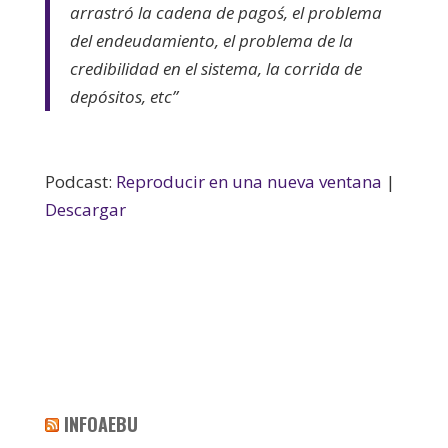
arrastró la cadena de pagos´, el problema
del endeudamiento, el problema de la
credibilidad en el sistema, la corrida de
depósitos, etc”
Podcast:
Reproducir en una nueva ventana
|
Descargar
INFOAEBU