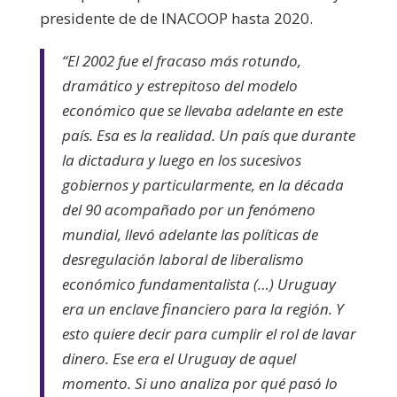
presidente de de INACOOP hasta 2020.
“El 2002 fue el fracaso más rotundo,
dramático y estrepitoso del modelo
económico que se llevaba adelante en este
país. Esa es la realidad. Un país que durante
la dictadura y luego en los sucesivos
gobiernos y particularmente, en la década
del 90 acompañado por un fenómeno
mundial, llevó adelante las políticas de
desregulación laboral de liberalismo
económico fundamentalista (…) Uruguay
era un enclave financiero para la región. Y
esto quiere decir para cumplir el rol de lavar
dinero. Ese era el Uruguay de aquel
momento. Si uno analiza por qué pasó lo