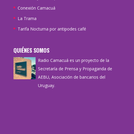
Conexión Camacuá
La Trama
Tarifa Nocturna por antipodes café
QUIÉNES SOMOS
Radio Camacuá es un proyecto de la
Secretaría de Prensa y Propaganda de
AEBU, Asociación de bancarios del
Uruguay.