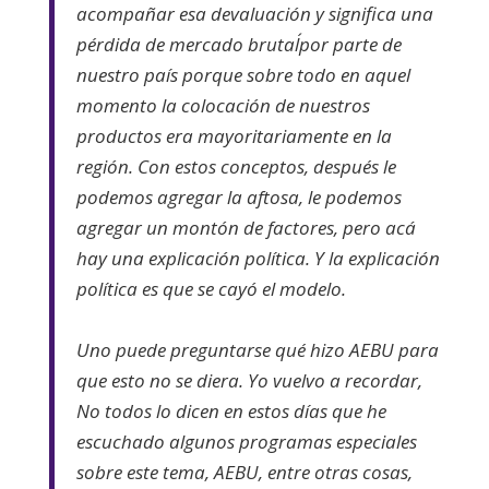
acompañar esa devaluación y significa una
pérdida de mercado brutal´por parte de
nuestro país porque sobre todo en aquel
momento la colocación de nuestros
productos era mayoritariamente en la
región. Con estos conceptos, después le
podemos agregar la aftosa, le podemos
agregar un montón de factores, pero acá
hay una explicación política. Y la explicación
política es que se cayó el modelo.
Uno puede preguntarse qué hizo AEBU para
que esto no se diera. Yo vuelvo a recordar,
No todos lo dicen en estos días que he
escuchado algunos programas especiales
sobre este tema, AEBU, entre otras cosas,