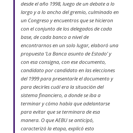
desde el año 1998, luego de un debate a lo
largo y a lo ancho del gremio, culminado en
un Congreso y encuentros que se hicieron
con el conjunto de los delegados de cada
base, de cada banco a nivel de
encontrarnos en un solo lugar, elaboró una
propuesta ‘La Banca asunto de Estado’ y
con esa consigna, con ese documento,
candidato por candidato en las elecciones
del 1999 para presentarle el documento y
para decirles cuál era la situación del
sistema financiero, a donde se iba a
terminar y cómo había que adelantarse
para evitar que se terminara de esa
manera. O que AEBU se anticipó,
caracterizó la etapa, explicó esto