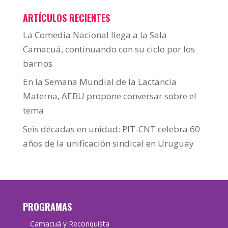
ARTÍCULOS RECIENTES
La Comedia Nacional llega a la Sala
Camacuá, continuando con su ciclo por los
barrios
En la Semana Mundial de la Lactancia
Materna, AEBU propone conversar sobre el
tema
Seis décadas en unidad: PIT-CNT celebra 60
años de la unificación sindical en Uruguay
PROGRAMAS
Camacuá y Reconquista