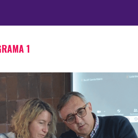
GRAMA 1