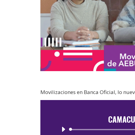
Movilizaciones en Banca Oficial, lo nuev
CAMACU