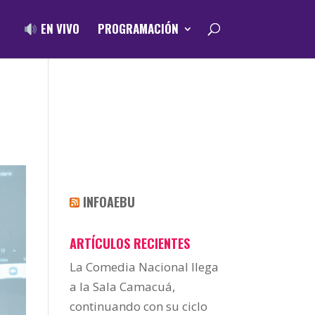
EN VIVO
PROGRAMACIÓN
INFOAEBU
ARTÍCULOS RECIENTES
La Comedia Nacional llega
a la Sala Camacuá,
continuando con su ciclo