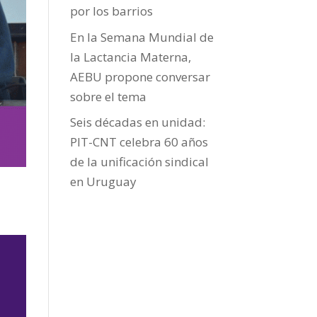
por los barrios
En la Semana Mundial de
la Lactancia Materna,
AEBU propone conversar
sobre el tema
Seis décadas en unidad:
PIT-CNT celebra 60 años
de la unificación sindical
en Uruguay