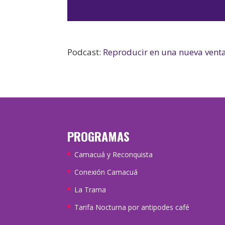
Podcast:
Reproducir en una nueva vent
PROGRAMAS
Camacuá y Reconquista
Conexión Camacuá
La Trama
Tarifa Nocturna por antipodes café