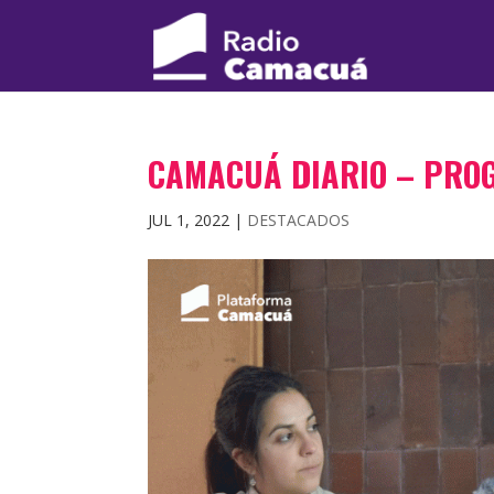
CAMACUÁ DIARIO – PRO
JUL 1, 2022
|
DESTACADOS