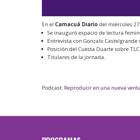
En el
Camacuá Diario
del miércoles 27 
Se inauguró espacio de lectura femin
Entrevista con Gonzalo Castelgrande 
Posición del Cuesta Duarte sobre TLC
Titulares de la jornada.
Podcast:
Reproducir en una nueva vent