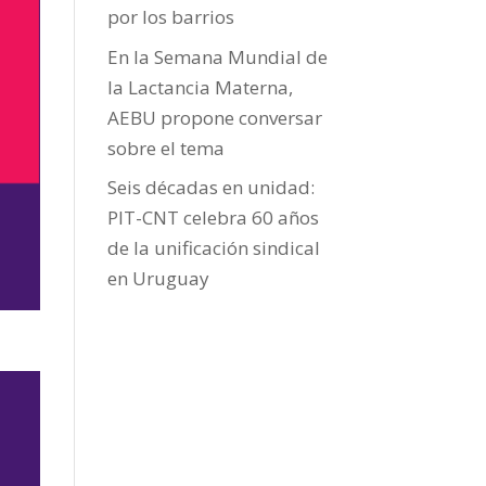
por los barrios
En la Semana Mundial de
la Lactancia Materna,
AEBU propone conversar
sobre el tema
Seis décadas en unidad:
PIT-CNT celebra 60 años
de la unificación sindical
en Uruguay