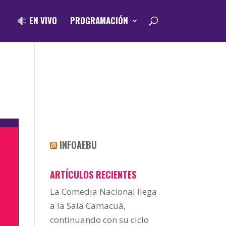
EN VIVO
PROGRAMACIÓN
INFOAEBU
ARTÍCULOS RECIENTES
La Comedia Nacional llega
a la Sala Camacuá,
continuando con su ciclo