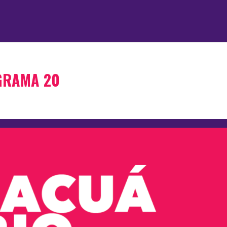
GRAMA 20