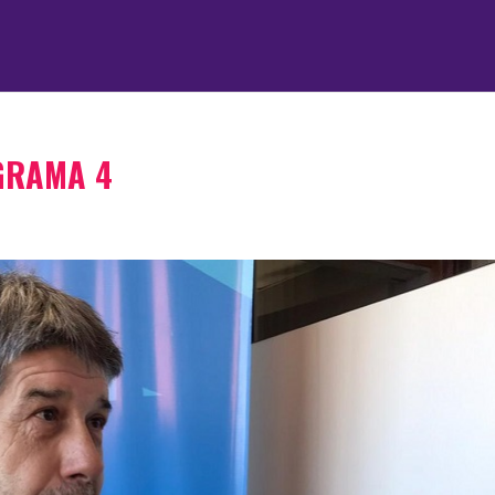
GRAMA 4