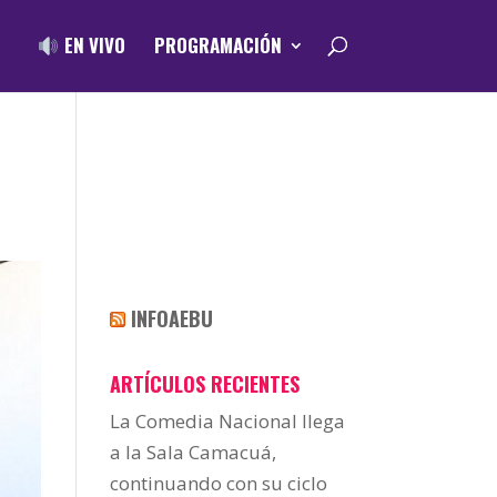
EN VIVO
PROGRAMACIÓN
INFOAEBU
ARTÍCULOS RECIENTES
La Comedia Nacional llega
a la Sala Camacuá,
continuando con su ciclo