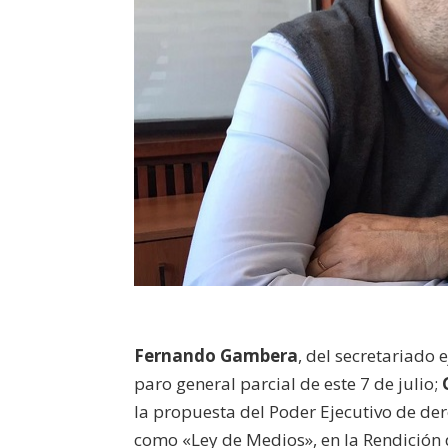
Fernando Gambera
, del secretariado 
paro general parcial de este 7 de julio;
la propuesta del Poder Ejecutivo de der
como «Ley de Medios», en la Rendición 