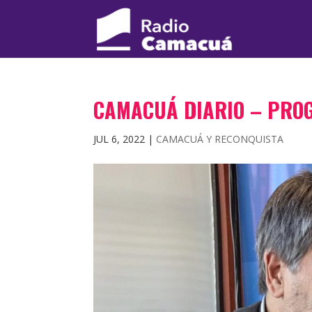
CAMACUÁ DIARIO – PRO
JUL 6, 2022
|
CAMACUÁ Y RECONQUISTA