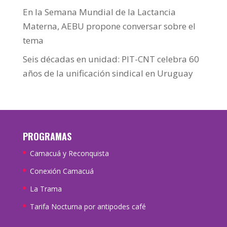
En la Semana Mundial de la Lactancia
Materna, AEBU propone conversar sobre el
tema
Seis décadas en unidad: PIT-CNT celebra 60
años de la unificación sindical en Uruguay
PROGRAMAS
Camacuá y Reconquista
Conexión Camacuá
La Trama
Tarifa Nocturna por antipodes café