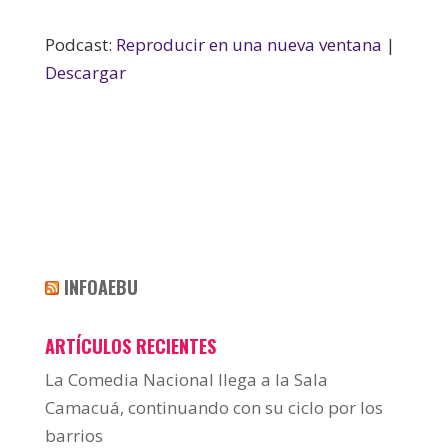
Podcast:
Reproducir en una nueva ventana
|
Descargar
INFOAEBU
ARTÍCULOS RECIENTES
La Comedia Nacional llega a la Sala
Camacuá, continuando con su ciclo por los
barrios