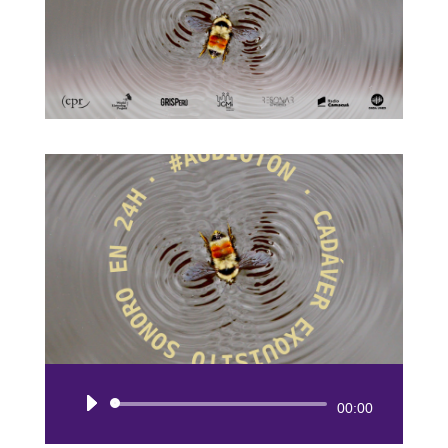
Reproductor
00:00
de