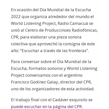
audio
En ocasión del Día Mundial de la Escucha
2022 que organiza alrededor del mundo el
World Listening Project, Radio Camacuá se
unió al Centro de Produccinoes Radiofónicas,
CPR, para elaborar una pieza sonora
colectiva que aprovechó la consigna de este
año: “Escuchar a través de las fronteras”.
Para conversar sobre el Día Mundial de la
Escucha, formatos sonoros y World Listening
Project conversamos con el argentino
Francisco Godinez Galay, director del CPR,
uno de los organizadores de esta actividad.
El trabajo final con el Cadáver exquisito
se
puede escuchar en la página del CPR.