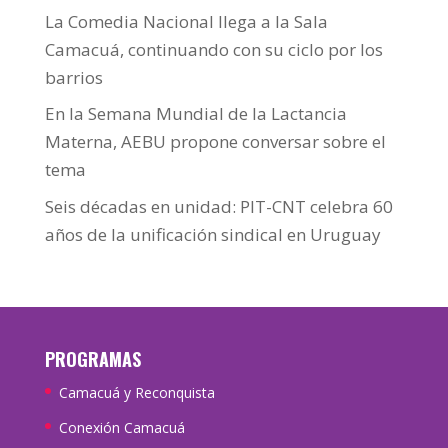
La Comedia Nacional llega a la Sala
Camacuá, continuando con su ciclo por los
barrios
En la Semana Mundial de la Lactancia
Materna, AEBU propone conversar sobre el
tema
Seis décadas en unidad: PIT-CNT celebra 60
años de la unificación sindical en Uruguay
PROGRAMAS
Camacuá y Reconquista
Conexión Camacuá