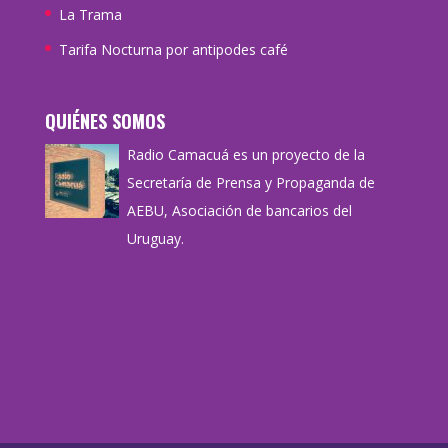
La Trama
Tarifa Nocturna por antipodes café
QUIÉNES SOMOS
Radio Camacuá es un proyecto de la
Secretaría de Prensa y Propaganda de
AEBU, Asociación de bancarios del
Uruguay.