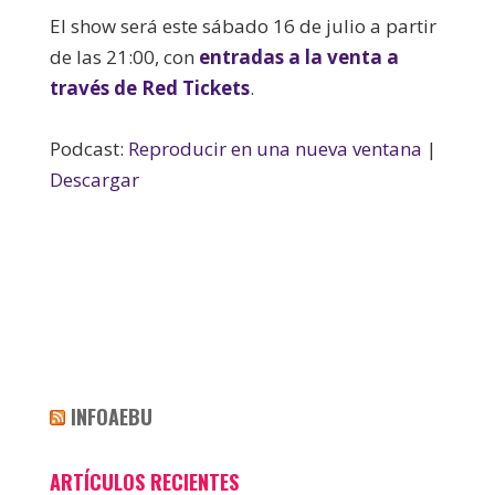
El show será este sábado 16 de julio a partir
de las 21:00, con
entradas a la venta a
través de Red Tickets
.
Podcast:
Reproducir en una nueva ventana
|
Descargar
INFOAEBU
ARTÍCULOS RECIENTES