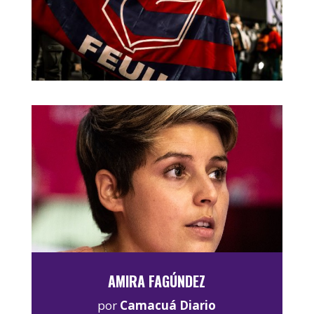
AMIRA FAGÚNDEZ
por
Camacuá Diario