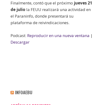
Finalmente, contó que el próximo
jueves 21
de julio
la FEUU realizará una actividad en
el Paraninfo, donde presentará su
plataforma de reivindicaciones.
Podcast:
Reproducir en una nueva ventana
|
Descargar
INFOAEBU