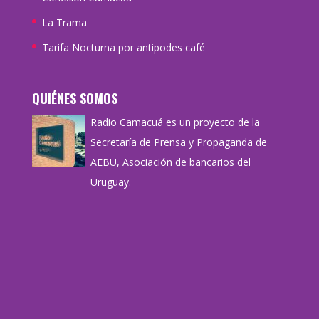
La Trama
Tarifa Nocturna por antipodes café
QUIÉNES SOMOS
Radio Camacuá es un proyecto de la
Secretaría de Prensa y Propaganda de
AEBU, Asociación de bancarios del
Uruguay.