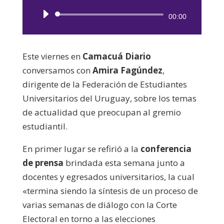
Reproductor
00:00
de
audio
Este viernes en
Camacuá Diario
conversamos con
Amira Fagúndez
,
dirigente de la Federación de Estudiantes
Universitarios del Uruguay, sobre los temas
de actualidad que preocupan al gremio
estudiantil.
En primer lugar se refirió a la
conferencia
de prensa
brindada esta semana junto a
docentes y egresados universitarios, la cual
«termina siendo la síntesis de un proceso de
varias semanas de diálogo con la Corte
Electoral en torno a las elecciones