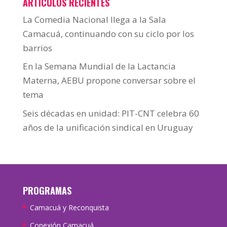
ARTÍCULOS RECIENTES
La Comedia Nacional llega a la Sala
Camacuá, continuando con su ciclo por los
barrios
En la Semana Mundial de la Lactancia
Materna, AEBU propone conversar sobre el
tema
Seis décadas en unidad: PIT-CNT celebra 60
años de la unificación sindical en Uruguay
PROGRAMAS
Camacuá y Reconquista
Conexión Camacuá