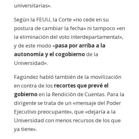
universitarias».
Según la FEUU, la Corte «no cede en su
postura de cambiar la fecha» ni tampoco «en
la eliminación del voto interdepartamental»,
y de este modo «
pasa por arriba a la
autonomía y el cogobierno
de la
Universidad».
Fagúndez habló también de la movilización
en contra de los
recortes que prevé el
gobierno
en la Rendición de Cuentas. Para la
dirigente se trata de un «mensaje del Poder
Ejecutivo preocupante», que «dejaría a la
Universidad con menos recursos de los que
ya tiene».