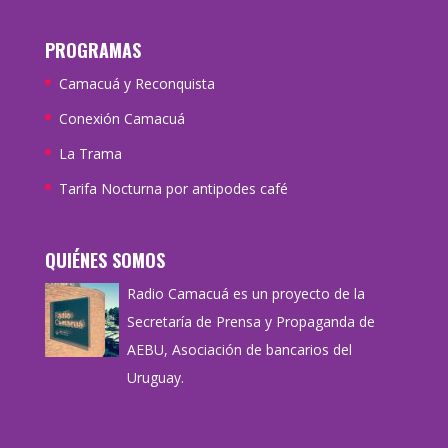
PROGRAMAS
Camacuá y Reconquista
Conexión Camacuá
La Trama
Tarifa Nocturna por antipodes café
QUIÉNES SOMOS
Radio Camacuá es un proyecto de la
Secretaría de Prensa y Propaganda de
AEBU, Asociación de bancarios del
Uruguay.