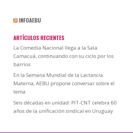
INFOAEBU
ARTÍCULOS RECIENTES
La Comedia Nacional llega a la Sala
Camacuá, continuando con su ciclo por los
barrios
En la Semana Mundial de la Lactancia
Materna, AEBU propone conversar sobre el
tema
Seis décadas en unidad: PIT-CNT celebra 60
años de la unificación sindical en Uruguay