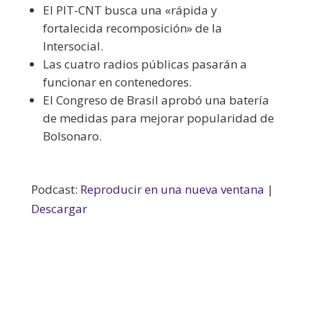
El PIT-CNT busca una «rápida y
fortalecida recomposición» de la
Intersocial.
Las cuatro radios públicas pasarán a
funcionar en contenedores.
El Congreso de Brasil aprobó una batería
de medidas para mejorar popularidad de
Bolsonaro.
Podcast:
Reproducir en una nueva ventana
|
Descargar