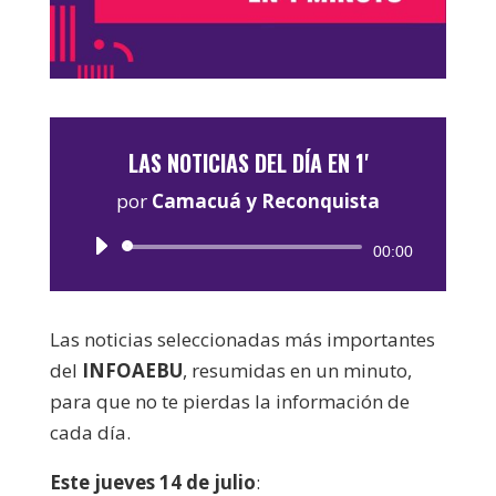
LAS NOTICIAS DEL DÍA EN 1'
por
Camacuá y Reconquista
Reproductor
00:00
de
audio
Las noticias seleccionadas más importantes
del
INFOAEBU
, resumidas en un minuto,
para que no te pierdas la información de
cada día.
Este jueves 14 de julio
: