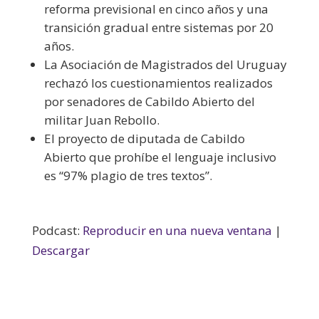
reforma previsional en cinco años y una
transición gradual entre sistemas por 20
años.
La Asociación de Magistrados del Uruguay
rechazó los cuestionamientos realizados
por senadores de Cabildo Abierto del
militar Juan Rebollo.
El proyecto de diputada de Cabildo
Abierto que prohíbe el lenguaje inclusivo
es “97% plagio de tres textos”.
Podcast:
Reproducir en una nueva ventana
|
Descargar