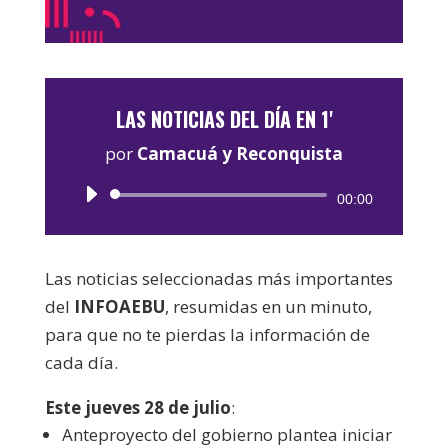
LAS NOTICIAS DEL DÍA EN 1'
por
Camacuá y Reconquista
Reproductor
00:00
de
audio
Las noticias seleccionadas más importantes
del
INFOAEBU
, resumidas en un minuto,
para que no te pierdas la información de
cada día.
Este jueves 28 de julio
:
Anteproyecto del gobierno plantea iniciar