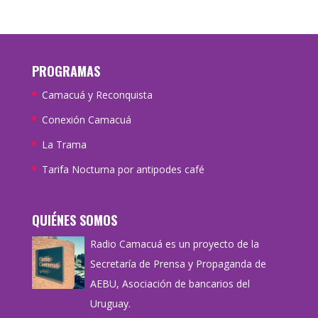
PROGRAMAS
Camacuá y Reconquista
Conexión Camacuá
La Trama
Tarifa Nocturna por antipodes café
QUIÉNES SOMOS
Radio Camacuá es un proyecto de la
Secretaría de Prensa y Propaganda de
AEBU, Asociación de bancarios del
Uruguay.