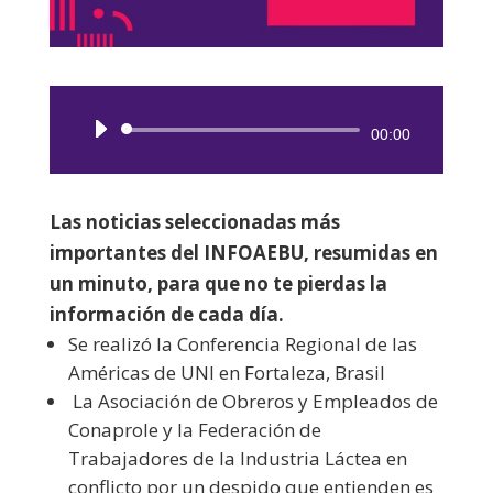
Reproductor
00:00
de
audio
Las noticias seleccionadas más
importantes del INFOAEBU, resumidas en
un minuto, para que no te pierdas la
información de cada día.
Se realizó la Conferencia Regional de las
Américas de UNI en Fortaleza, Brasil
La Asociación de Obreros y Empleados de
Conaprole y la Federación de
Trabajadores de la Industria Láctea en
conflicto por un despido que entienden es