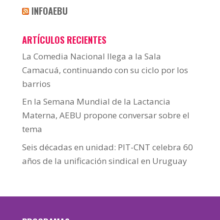
INFOAEBU
ARTÍCULOS RECIENTES
La Comedia Nacional llega a la Sala
Camacuá, continuando con su ciclo por los
barrios
En la Semana Mundial de la Lactancia
Materna, AEBU propone conversar sobre el
tema
Seis décadas en unidad: PIT-CNT celebra 60
años de la unificación sindical en Uruguay