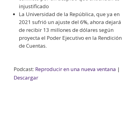
injustificado
La Universidad de la República, que ya en
2021 sufrió un ajuste del 6%, ahora dejará
de recibir 13 millones de dólares según
proyecta el Poder Ejecutivo en la Rendición
de Cuentas.
Podcast:
Reproducir en una nueva ventana
|
Descargar