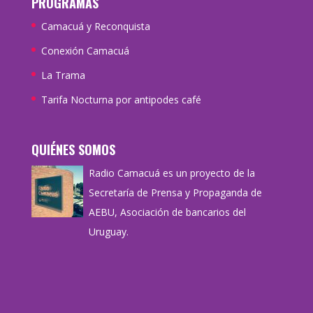
PROGRAMAS
Camacuá y Reconquista
Conexión Camacuá
La Trama
Tarifa Nocturna por antipodes café
QUIÉNES SOMOS
Radio Camacuá es un proyecto de la
Secretaría de Prensa y Propaganda de
AEBU, Asociación de bancarios del
Uruguay.