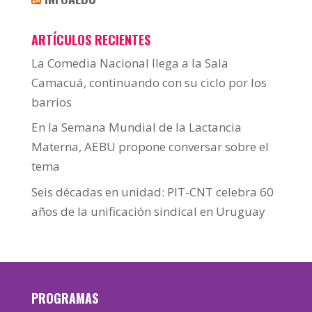
ARTÍCULOS RECIENTES
La Comedia Nacional llega a la Sala
Camacuá, continuando con su ciclo por los
barrios
En la Semana Mundial de la Lactancia
Materna, AEBU propone conversar sobre el
tema
Seis décadas en unidad: PIT-CNT celebra 60
años de la unificación sindical en Uruguay
PROGRAMAS