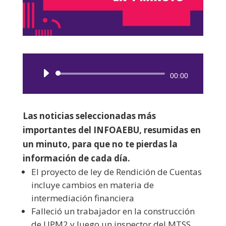
Reproductor
00:00
de
audio
Las noticias seleccionadas más
importantes del INFOAEBU, resumidas en
un minuto, para que no te pierdas la
información de cada día.
El proyecto de ley de Rendición de Cuentas
incluye cambios en materia de
intermediación financiera
Falleció un trabajador en la construcción
de UPM2 y luego un inspector del MTSS