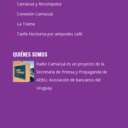
Camacuá y Reconquista
Conexión Camacuá
La Trama
Tarifa Nocturna por antipodes café
QUIÉNES SOMOS
Radio Camacuá es un proyecto de la
Secretaría de Prensa y Propaganda de
AEBU, Asociación de bancarios del
Uruguay.