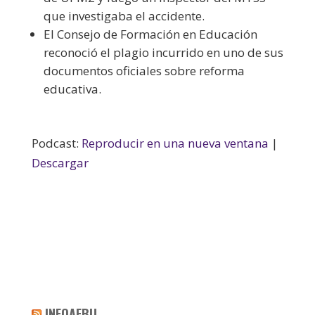
que investigaba el accidente.
El Consejo de Formación en Educación
reconoció el plagio incurrido en uno de sus
documentos oficiales sobre reforma
educativa.
Podcast:
Reproducir en una nueva ventana
|
Descargar
INFOAEBU