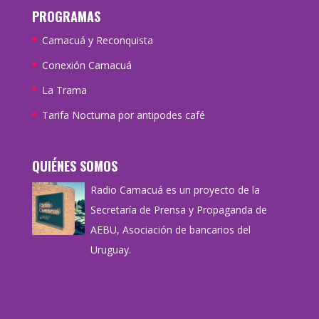
PROGRAMAS
Camacuá y Reconquista
Conexión Camacuá
La Trama
Tarifa Nocturna por antipodes café
QUIÉNES SOMOS
Radio Camacuá es un proyecto de la
Secretaría de Prensa y Propaganda de
AEBU, Asociación de bancarios del
Uruguay.