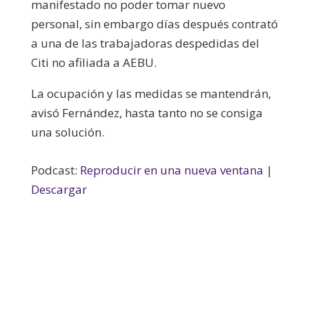
manifestado no poder tomar nuevo
personal, sin embargo días después contrató
a una de las trabajadoras despedidas del
Citi no afiliada a AEBU.
La ocupación y las medidas se mantendrán,
avisó Fernández, hasta tanto no se consiga
una solución.
Podcast:
Reproducir en una nueva ventana
|
Descargar