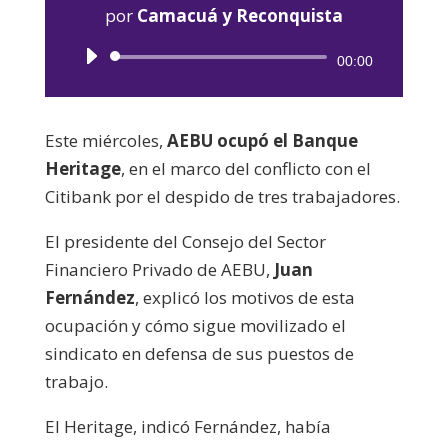
por
Camacuá y Reconquista
Reproductor
00:00
de
audio
Este miércoles,
AEBU ocupó el Banque
Heritage
, en el marco del conflicto con el
Citibank por el despido de tres trabajadores.
El presidente del Consejo del Sector
Financiero Privado de AEBU,
Juan
Fernández
, explicó los motivos de esta
ocupación y cómo sigue movilizado el
sindicato en defensa de sus puestos de
trabajo.
El Heritage, indicó Fernández, había