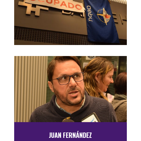
JUAN FERNÁNDEZ