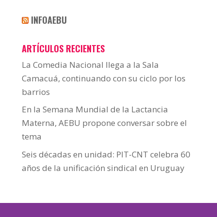
INFOAEBU
ARTÍCULOS RECIENTES
La Comedia Nacional llega a la Sala
Camacuá, continuando con su ciclo por los
barrios
En la Semana Mundial de la Lactancia
Materna, AEBU propone conversar sobre el
tema
Seis décadas en unidad: PIT-CNT celebra 60
años de la unificación sindical en Uruguay