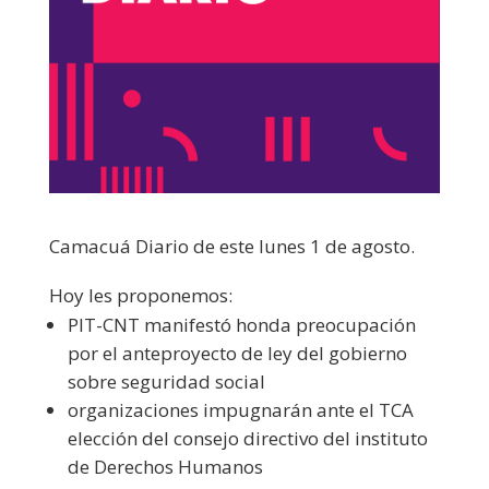
Camacuá Diario de este lunes 1 de agosto.
Hoy les proponemos:
PIT-CNT manifestó honda preocupación
por el anteproyecto de ley del gobierno
sobre seguridad social
organizaciones impugnarán ante el TCA
elección del consejo directivo del instituto
de Derechos Humanos