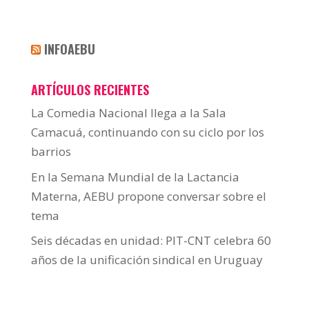
INFOAEBU
ARTÍCULOS RECIENTES
La Comedia Nacional llega a la Sala
Camacuá, continuando con su ciclo por los
barrios
En la Semana Mundial de la Lactancia
Materna, AEBU propone conversar sobre el
tema
Seis décadas en unidad: PIT-CNT celebra 60
años de la unificación sindical en Uruguay