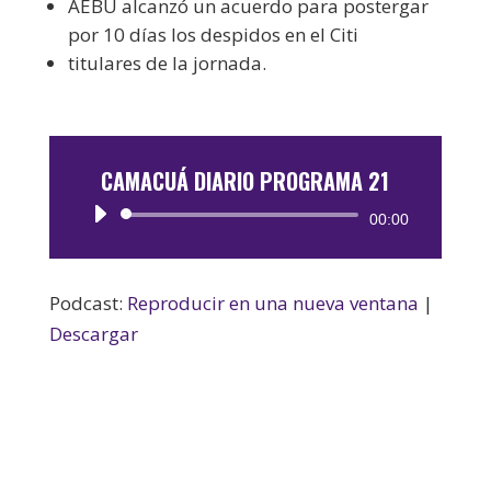
AEBU alcanzó un acuerdo para postergar
por 10 días los despidos en el Citi
titulares de la jornada.
CAMACUÁ DIARIO PROGRAMA 21
Reproductor
00:00
de
audio
Podcast:
Reproducir en una nueva ventana
|
Descargar