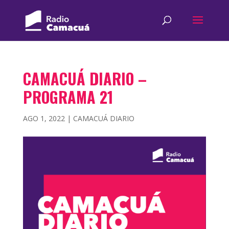
CAMACUÁ DIARIO –
PROGRAMA 21
AGO 1, 2022
|
CAMACUÁ DIARIO