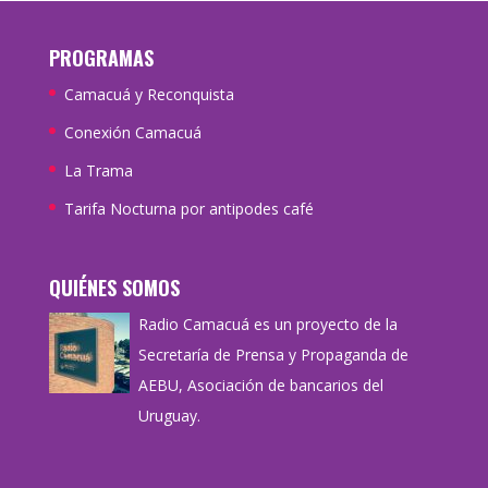
PROGRAMAS
Camacuá y Reconquista
Conexión Camacuá
La Trama
Tarifa Nocturna por antipodes café
QUIÉNES SOMOS
Radio Camacuá es un proyecto de la
Secretaría de Prensa y Propaganda de
AEBU, Asociación de bancarios del
Uruguay.