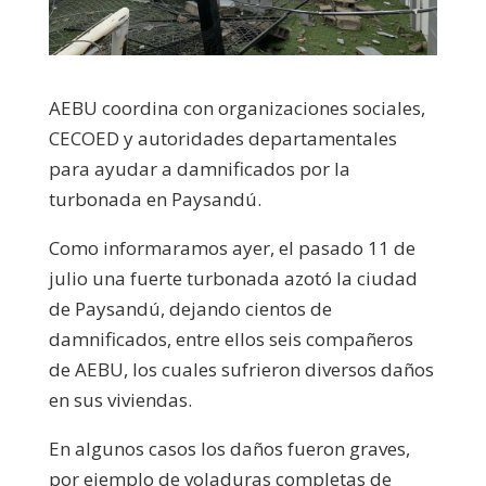
AEBU coordina con organizaciones sociales,
CECOED y autoridades departamentales
para ayudar a damnificados por la
turbonada en Paysandú.
Como informaramos ayer, el pasado 11 de
julio una fuerte turbonada azotó la ciudad
de Paysandú, dejando cientos de
damnificados, entre ellos seis compañeros
de AEBU, los cuales sufrieron diversos daños
en sus viviendas.
En algunos casos los daños fueron graves,
por ejemplo de voladuras completas de