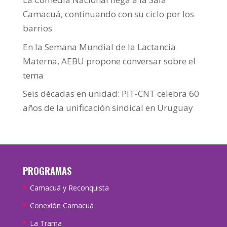
Camacuá, continuando con su ciclo por los
barrios
En la Semana Mundial de la Lactancia
Materna, AEBU propone conversar sobre el
tema
Seis décadas en unidad: PIT-CNT celebra 60
años de la unificación sindical en Uruguay
PROGRAMAS
Camacuá y Reconquista
Conexión Camacuá
La Trama