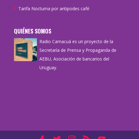
Tarifa Nocturna por antipodes café
QUIÉNES SOMOS
Radio Camacuá es un proyecto de la
Secretaría de Prensa y Propaganda de
AEBU, Asociación de bancarios del
Uruguay.