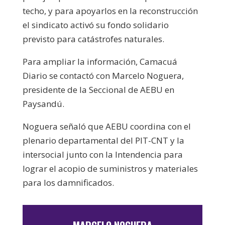
techo, y para apoyarlos en la reconstrucción
el sindicato activó su fondo solidario
previsto para catástrofes naturales.
Para ampliar la información, Camacuá
Diario se contactó con Marcelo Noguera,
presidente de la Seccional de AEBU en
Paysandú.
Noguera señaló que AEBU coordina con el
plenario departamental del PIT-CNT y la
intersocial junto con la Intendencia para
lograr el acopio de suministros y materiales
para los damnificados.