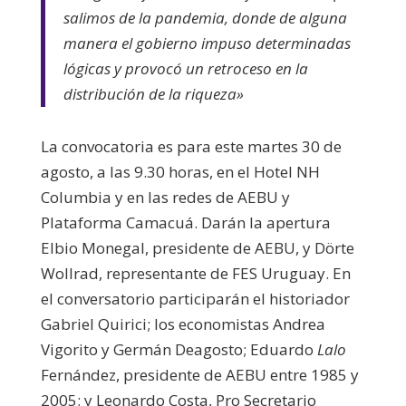
salimos de la pandemia, donde de alguna
manera el gobierno impuso determinadas
lógicas y provocó un retroceso en la
distribución de la riqueza»
La convocatoria es para este martes 30 de
agosto, a las 9.30 horas, en el Hotel NH
Columbia y en las redes de AEBU y
Plataforma Camacuá. Darán la apertura
Elbio Monegal, presidente de AEBU, y Dörte
Wollrad, representante de FES Uruguay. En
el conversatorio participarán el historiador
Gabriel Quirici; los economistas Andrea
Vigorito y Germán Deagosto; Eduardo
Lalo
Fernández, presidente de AEBU entre 1985 y
2005; y Leonardo Costa, Pro Secretario