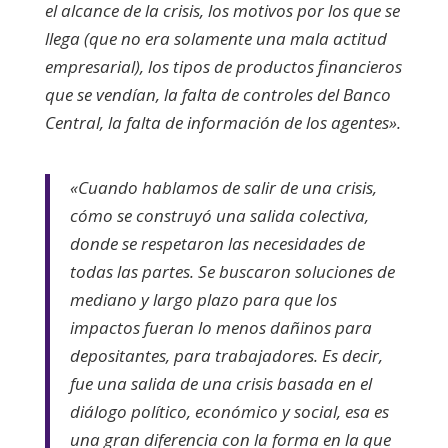
el alcance de la crisis, los motivos por los que se
llega (que no era solamente una mala actitud
empresarial), los tipos de productos financieros
que se vendían, la falta de controles del Banco
Central, la falta de información de los agentes».
«Cuando hablamos de salir de una crisis,
cómo se construyó una salida colectiva,
donde se respetaron las necesidades de
todas las partes. Se buscaron soluciones de
mediano y largo plazo para que los
impactos fueran lo menos dañinos para
depositantes, para trabajadores. Es decir,
fue una salida de una crisis basada en el
diálogo político, económico y social, esa es
una gran diferencia con la forma en la que