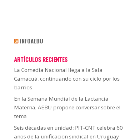
INFOAEBU
ARTÍCULOS RECIENTES
La Comedia Nacional llega a la Sala
Camacuá, continuando con su ciclo por los
barrios
En la Semana Mundial de la Lactancia
Materna, AEBU propone conversar sobre el
tema
Seis décadas en unidad: PIT-CNT celebra 60
años de la unificación sindical en Uruguay