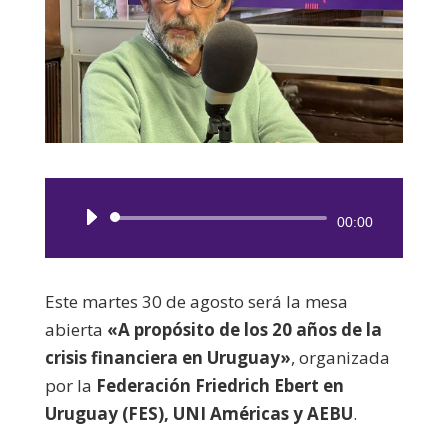
Reproductor
00:00
de
audio
Este martes 30 de agosto será la mesa
abierta
«A propósito de los 20 años de la
crisis financiera en Uruguay»
, organizada
por la
Federación Friedrich Ebert en
Uruguay (FES), UNI Américas y AEBU
.