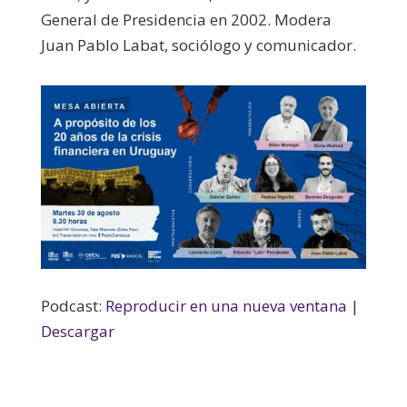
General de Presidencia en 2002. Modera
Juan Pablo Labat, sociólogo y comunicador.
Podcast:
Reproducir en una nueva ventana
|
Descargar