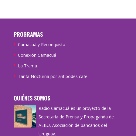
PROGRAMAS
Camacuá y Reconquista
Conexión Camacuá
La Trama
Tarifa Nocturna por antipodes café
QUIÉNES SOMOS
Radio Camacuá es un proyecto de la
Secretaría de Prensa y Propaganda de
AEBU, Asociación de bancarios del
Uruguay.