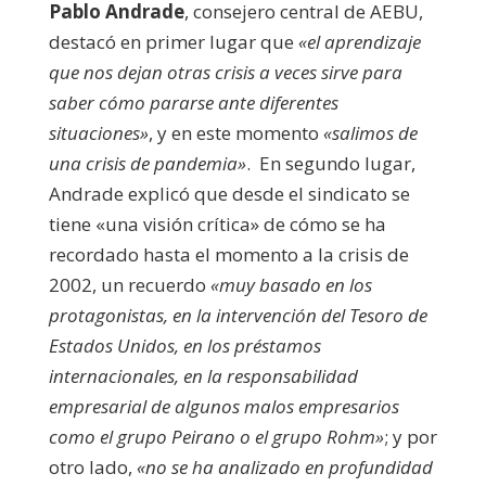
Pablo Andrade
, consejero central de AEBU,
destacó en primer lugar que
«el aprendizaje
que nos dejan otras crisis a veces sirve para
saber cómo pararse ante diferentes
situaciones»
, y en este momento
«salimos de
una crisis de pandemia»
. En segundo lugar,
Andrade explicó que desde el sindicato se
tiene «una visión crítica» de cómo se ha
recordado hasta el momento a la crisis de
2002, un recuerdo
«muy basado en los
protagonistas, en la intervención del Tesoro de
Estados Unidos, en los préstamos
internacionales, en la responsabilidad
empresarial de algunos malos empresarios
como el grupo Peirano o el grupo Rohm»
; y por
otro lado,
«no se ha analizado en profundidad