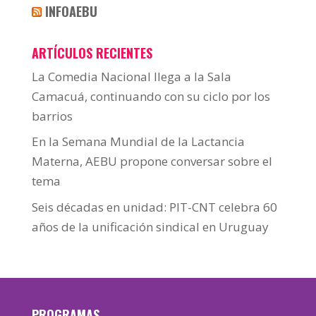
INFOAEBU
ARTÍCULOS RECIENTES
La Comedia Nacional llega a la Sala
Camacuá, continuando con su ciclo por los
barrios
En la Semana Mundial de la Lactancia
Materna, AEBU propone conversar sobre el
tema
Seis décadas en unidad: PIT-CNT celebra 60
años de la unificación sindical en Uruguay
PROGRAMAS