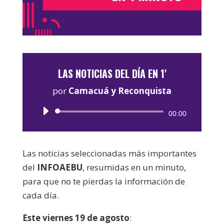
LAS NOTICIAS DEL DÍA EN 1'
por
Camacuá y Reconquista
Reproductor
00:00
de
audio
Las noticias seleccionadas más importantes
del
INFOAEBU
, resumidas en un minuto,
para que no te pierdas la información de
cada día.
Este viernes 19 de agosto
: