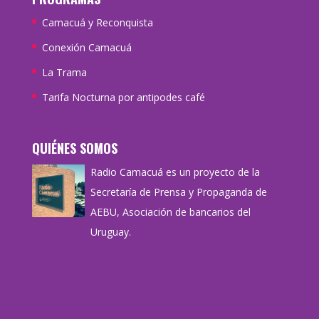
Camacuá y Reconquista
Conexión Camacuá
La Trama
Tarifa Nocturna por antipodes café
QUIÉNES SOMOS
Radio Camacuá es un proyecto de la
Secretaría de Prensa y Propaganda de
AEBU, Asociación de bancarios del
Uruguay.