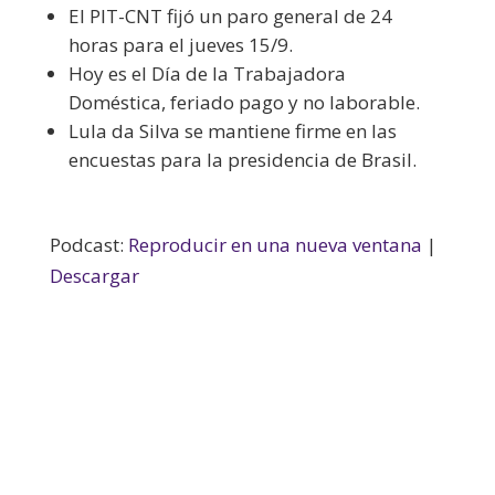
El PIT-CNT fijó un paro general de 24
horas para el jueves 15/9.
Hoy es el Día de la Trabajadora
Doméstica, feriado pago y no laborable.
Lula da Silva se mantiene firme en las
encuestas para la presidencia de Brasil.
Podcast:
Reproducir en una nueva ventana
|
Descargar