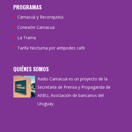
PROGRAMAS
Camacuá y Reconquista
Conexión Camacuá
La Trama
Tarifa Nocturna por antipodes café
QUIÉNES SOMOS
Radio Camacuá es un proyecto de la
Secretaría de Prensa y Propaganda de
AEBU, Asociación de bancarios del
Uruguay.