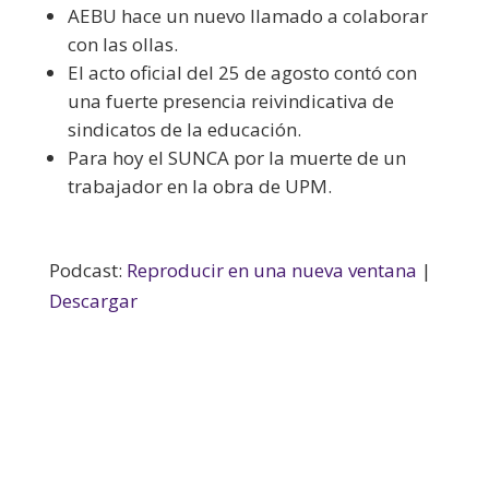
AEBU hace un nuevo llamado a colaborar
con las ollas.
El acto oficial del 25 de agosto contó con
una fuerte presencia reivindicativa de
sindicatos de la educación.
Para hoy el SUNCA por la muerte de un
trabajador en la obra de UPM.
Podcast:
Reproducir en una nueva ventana
|
Descargar