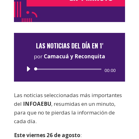
LAS NOTICIAS DEL DÍA EN 1'
por
Camacuá y Reconquita
Reproductor
00:00
de
audio
Las noticias seleccionadas más importantes
del
INFOAEBU
, resumidas en un minuto,
para que no te pierdas la información de
cada día.
Este viernes 26 de agosto
: