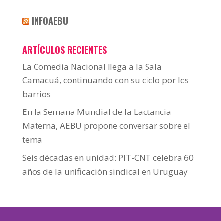
INFOAEBU
ARTÍCULOS RECIENTES
La Comedia Nacional llega a la Sala
Camacuá, continuando con su ciclo por los
barrios
En la Semana Mundial de la Lactancia
Materna, AEBU propone conversar sobre el
tema
Seis décadas en unidad: PIT-CNT celebra 60
años de la unificación sindical en Uruguay