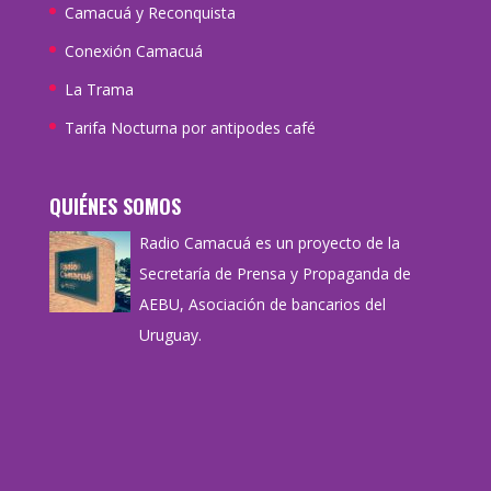
Camacuá y Reconquista
Conexión Camacuá
La Trama
Tarifa Nocturna por antipodes café
QUIÉNES SOMOS
Radio Camacuá es un proyecto de la
Secretaría de Prensa y Propaganda de
AEBU, Asociación de bancarios del
Uruguay.