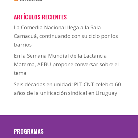
ARTÍCULOS RECIENTES
La Comedia Nacional llega a la Sala
Camacuá, continuando con su ciclo por los
barrios
En la Semana Mundial de la Lactancia
Materna, AEBU propone conversar sobre el
tema
Seis décadas en unidad: PIT-CNT celebra 60
años de la unificación sindical en Uruguay
PROGRAMAS