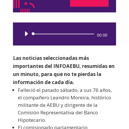
Reproductor
00:00
de
audio
Las noticias seleccionadas más
importantes del INFOAEBU, resumidas en
un minuto, para que no te pierdas la
información de cada día.
Falleció el pasado sábado, a sus 76 años,
el compañero Leandro Moreira, histórico
militante de AEBU y dirigente de la
Comisión Representativa del Banco
Hipotecario.
El comisionado parlamentario