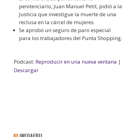
penitenciario, Juan Manuel Petit, pidió a la
Justicia que investigue la muerte de una
reclusa en la cárcel de mujeres.
Se aprobó un seguro de paro especial
para los trabajadores del Punta Shopping.
Podcast:
Reproducir en una nueva ventana
|
Descargar
INFOAEBU