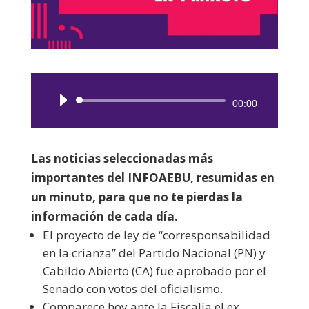
Reproductor
00:00
de
audio
Las noticias seleccionadas más
importantes del INFOAEBU, resumidas en
un minuto, para que no te pierdas la
información de cada día.
El proyecto de ley de “corresponsabilidad
en la crianza” del Partido Nacional (PN) y
Cabildo Abierto (CA) fue aprobado por el
Senado con votos del oficialismo.
Comparece hoy ante la Fiscalía el ex