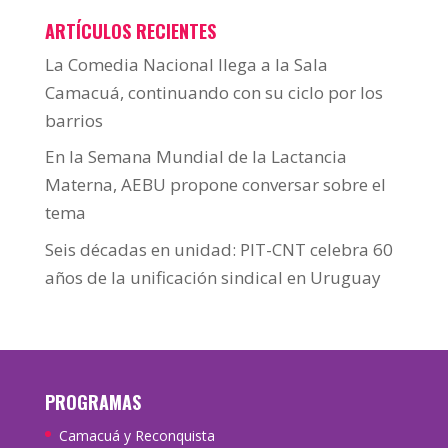
ARTÍCULOS RECIENTES
La Comedia Nacional llega a la Sala
Camacuá, continuando con su ciclo por los
barrios
En la Semana Mundial de la Lactancia
Materna, AEBU propone conversar sobre el
tema
Seis décadas en unidad: PIT-CNT celebra 60
años de la unificación sindical en Uruguay
PROGRAMAS
Camacuá y Reconquista