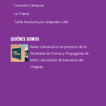
Conexión Camacuá
La Trama
Tarifa Nocturna por antipodes café
QUIÉNES SOMOS
Radio Camacuá es un proyecto de la
Secretaría de Prensa y Propaganda de
AEBU, Asociación de bancarios del
Uruguay.