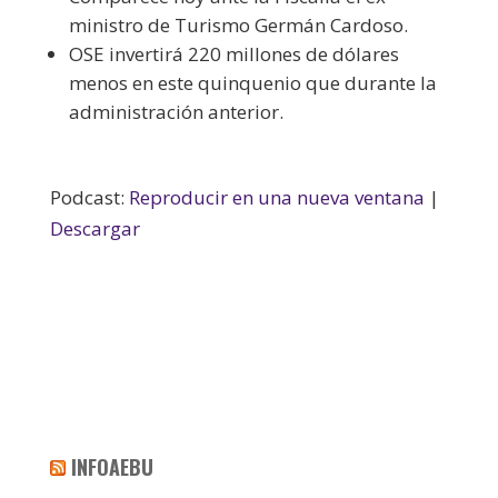
ministro de Turismo Germán Cardoso.
OSE invertirá 220 millones de dólares
menos en este quinquenio que durante la
administración anterior.
Podcast:
Reproducir en una nueva ventana
|
Descargar
INFOAEBU