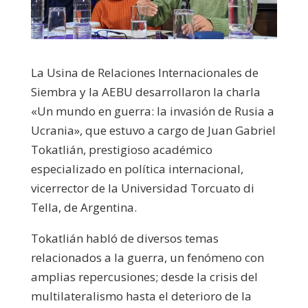
La Usina de Relaciones Internacionales de
Siembra y la AEBU desarrollaron la charla
«Un mundo en guerra: la invasión de Rusia a
Ucrania», que estuvo a cargo de Juan Gabriel
Tokatlián, prestigioso académico
especializado en política internacional,
vicerrector de la Universidad Torcuato di
Tella, de Argentina.
Tokatlián habló de diversos temas
relacionados a la guerra, un fenómeno con
amplias repercusiones; desde la crisis del
multilateralismo hasta el deterioro de la