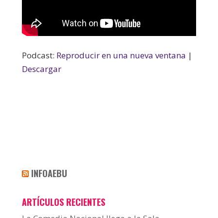
Podcast:
Reproducir en una nueva ventana
|
Descargar
INFOAEBU
ARTÍCULOS RECIENTES