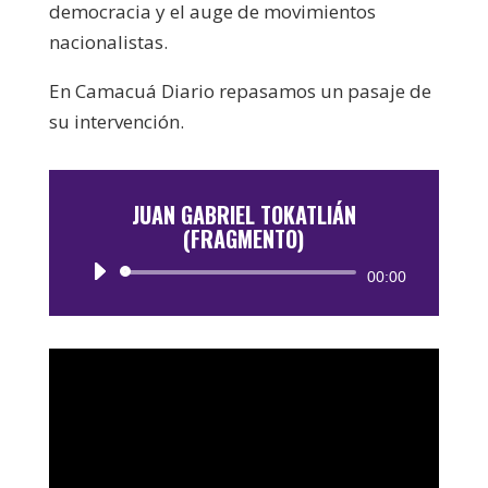
democracia y el auge de movimientos
nacionalistas.
En Camacuá Diario repasamos un pasaje de
su intervención.
JUAN GABRIEL TOKATLIÁN
(FRAGMENTO)
Reproductor
00:00
de
audio