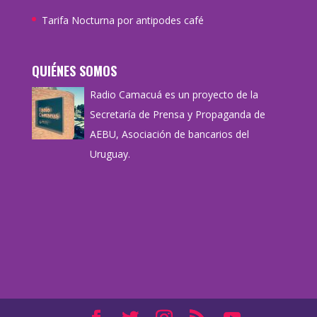
Tarifa Nocturna por antipodes café
QUIÉNES SOMOS
Radio Camacuá es un proyecto de la
Secretaría de Prensa y Propaganda de
AEBU, Asociación de bancarios del
Uruguay.