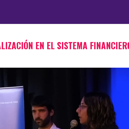
ALIZACIÓN EN EL SISTEMA FINANCIER