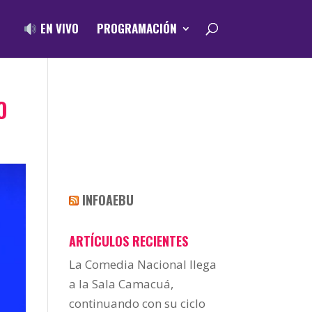
EN VIVO
PROGRAMACIÓN
O
INFOAEBU
ARTÍCULOS RECIENTES
La Comedia Nacional llega
a la Sala Camacuá,
continuando con su ciclo