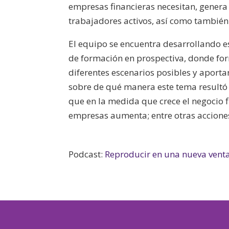
empresas financieras necesitan, genera
trabajadores activos, así como también
El equipo se encuentra desarrollando es
de formación en prospectiva, donde for
diferentes escenarios posibles y aporta
sobre de qué manera este tema resultó
que en la medida que crece el negocio f
empresas aumenta; entre otras accione
Podcast:
Reproducir en una nueva vent