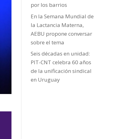
por los barrios
En la Semana Mundial de
la Lactancia Materna,
AEBU propone conversar
sobre el tema
Seis décadas en unidad:
PIT-CNT celebra 60 años
de la unificación sindical
en Uruguay