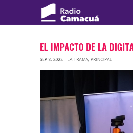
EL IMPACTO DE LA DIGIT
SEP 8, 2022
|
LA TRAMA
,
PRINCIPAL