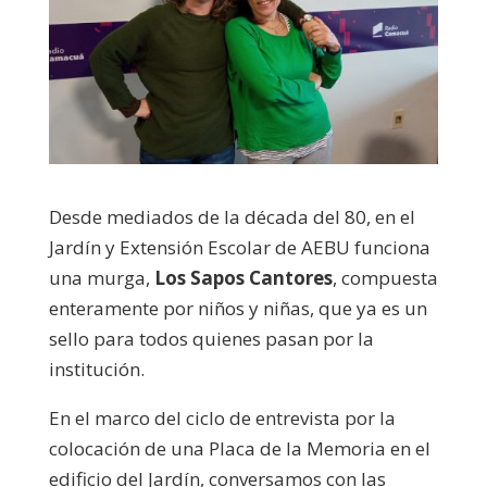
Desde mediados de la década del 80, en el
Jardín y Extensión Escolar de AEBU funciona
una murga,
Los Sapos Cantores
, compuesta
enteramente por niños y niñas, que ya es un
sello para todos quienes pasan por la
institución.
En el marco del ciclo de entrevista por la
colocación de una Placa de la Memoria en el
edificio del Jardín, conversamos con las