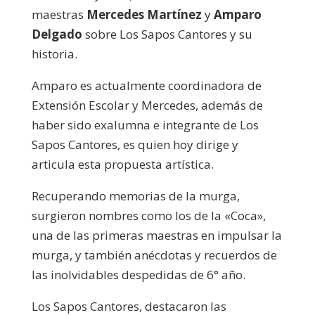
maestras
Mercedes Martínez
y
Amparo
Delgado
sobre Los Sapos Cantores y su
historia.
Amparo es actualmente coordinadora de
Extensión Escolar y Mercedes, además de
haber sido exalumna e integrante de Los
Sapos Cantores, es quien hoy dirige y
articula esta propuesta artística.
Recuperando memorias de la murga,
surgieron nombres como los de la «Coca»,
una de las primeras maestras en impulsar la
murga, y también anécdotas y recuerdos de
las inolvidables despedidas de 6° año.
Los Sapos Cantores, destacaron las