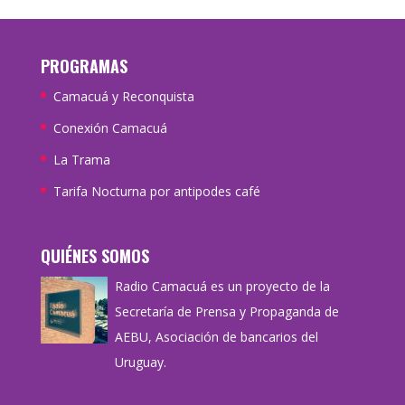
PROGRAMAS
Camacuá y Reconquista
Conexión Camacuá
La Trama
Tarifa Nocturna por antipodes café
QUIÉNES SOMOS
Radio Camacuá es un proyecto de la
Secretaría de Prensa y Propaganda de
AEBU, Asociación de bancarios del
Uruguay.