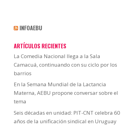
INFOAEBU
ARTÍCULOS RECIENTES
La Comedia Nacional llega a la Sala
Camacuá, continuando con su ciclo por los
barrios
En la Semana Mundial de la Lactancia
Materna, AEBU propone conversar sobre el
tema
Seis décadas en unidad: PIT-CNT celebra 60
años de la unificación sindical en Uruguay