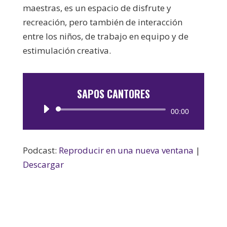
maestras, es un espacio de disfrute y
recreación, pero también de interacción
entre los niños, de trabajo en equipo y de
estimulación creativa.
SAPOS CANTORES
Reproductor
00:00
de
audio
Podcast:
Reproducir en una nueva ventana
|
Descargar