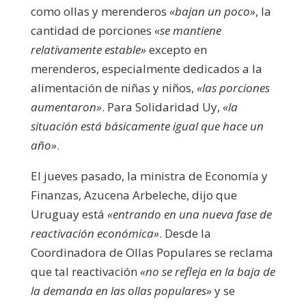
como ollas y merenderos
«bajan un poco»
, la
cantidad de porciones
«se mantiene
relativamente estable»
excepto en
merenderos, especialmente dedicados a la
alimentación de niñas y niños,
«las porciones
aumentaron»
. Para Solidaridad Uy,
«la
situación está básicamente igual que hace un
año»
.
El jueves pasado, la ministra de Economía y
Finanzas, Azucena Arbeleche, dijo que
Uruguay está
«entrando en una nueva fase de
reactivación económica»
. Desde la
Coordinadora de Ollas Populares se reclama
que tal reactivación
«no se refleja en la baja de
la demanda en las ollas populares»
y se