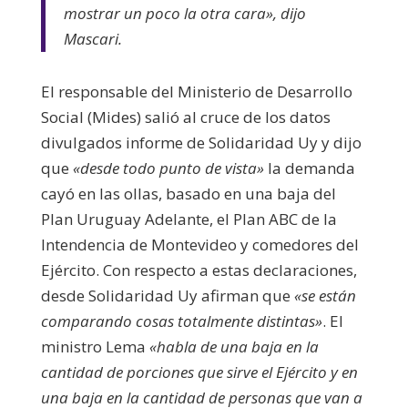
mostrar un poco la otra cara», dijo
Mascari.
El responsable del Ministerio de Desarrollo
Social (Mides) salió al cruce de los datos
divulgados informe de Solidaridad Uy y dijo
que
«desde todo punto de vista»
la demanda
cayó en las ollas, basado en una baja del
Plan Uruguay Adelante, el Plan ABC de la
Intendencia de Montevideo y comedores del
Ejército. Con respecto a estas declaraciones,
desde Solidaridad Uy afirman que
«se están
comparando cosas totalmente distintas»
. El
ministro Lema
«habla de una baja en la
cantidad de porciones que sirve el Ejército y en
una baja en la cantidad de personas que van a