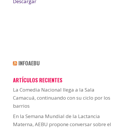
Descargar
INFOAEBU
ARTÍCULOS RECIENTES
La Comedia Nacional llega a la Sala
Camacuá, continuando con su ciclo por los
barrios
En la Semana Mundial de la Lactancia
Materna, AEBU propone conversar sobre el