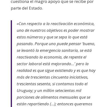
cuestiona el magro apoyo que se recibe por
parte del Estado.
«Con respecto a la reactivación económica,
uno de nuestros objetivos es poder mostrar
estos números y que se sepa lo que está
pasando. Porque uno puede pensar ‘bueno,
se levantó la emergencia sanitaria, se está
reactivando la economía, de repente el
sector laboral está mejorando…’ pero la
realidad es que sigue existiendo y es que hay
más de trescientas cincuenta iniciativas,
trescientas sesenta, si contamos todo el
Uruguay; y un millón setecientas mil
porciones de alimentos mensuales que se
están repartiendo (…); entonces queremos