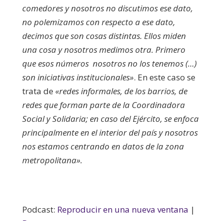
comedores y nosotros no discutimos ese dato,
no polemizamos con respecto a ese dato,
decimos que son cosas distintas. Ellos miden
una cosa y nosotros medimos otra. Primero
que esos números nosotros no los tenemos (…)
son iniciativas institucionales»
. En este caso se
trata de
«redes informales, de los barrios, de
redes que forman parte de la Coordinadora
Social y Solidaria; en caso del Ejército, se enfoca
principalmente en el interior del país y nosotros
nos estamos centrando en datos de la zona
metropolitana».
Podcast:
Reproducir en una nueva ventana
|