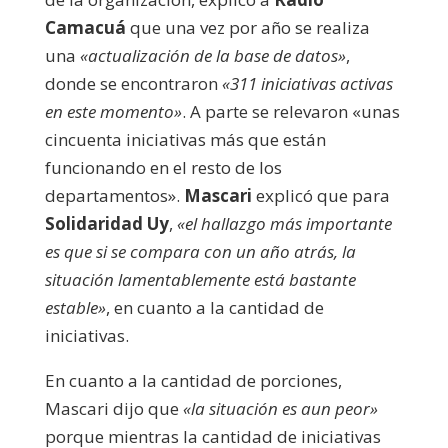
Camacuá
que una vez por año se realiza
una
«actualización de la base de datos»
,
donde se encontraron
«311 iniciativas activas
en este momento»
. A parte se relevaron «unas
cincuenta iniciativas más que están
funcionando en el resto de los
departamentos».
Mascari
explicó que para
Solidaridad Uy
,
«el hallazgo más importante
es que si se compara con un año atrás, la
situación lamentablemente está bastante
estable»
, en cuanto a la cantidad de
iniciativas.
En cuanto a la cantidad de porciones,
Mascari dijo que
«la situación es aun peor»
porque mientras la cantidad de iniciativas