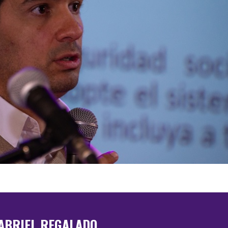
ABRIEL REGALADO