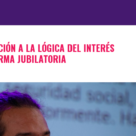
IÓN A LA LÓGICA DEL INTERÉS
ORMA JUBILATORIA