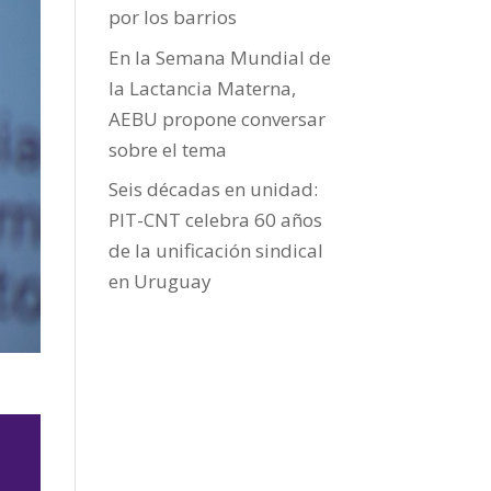
por los barrios
En la Semana Mundial de
la Lactancia Materna,
AEBU propone conversar
sobre el tema
Seis décadas en unidad:
PIT-CNT celebra 60 años
de la unificación sindical
en Uruguay