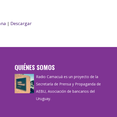
ana
|
Descargar
QUIÉNES SOMOS
Radio Camacuá es un proyecto de la
Secretaría de Prensa y Propaganda de
AEBU, Asociación de bancarios del
Uruguay.