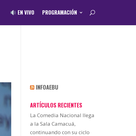
EN VIVO
PROGRAMACIÓN
INFOAEBU
ARTÍCULOS RECIENTES
La Comedia Nacional llega
a la Sala Camacuá,
continuando con su ciclo