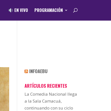
EN VIVO
PROGRAMACIÓN
INFOAEBU
ARTÍCULOS RECIENTES
La Comedia Nacional llega
a la Sala Camacuá,
continuando con su ciclo