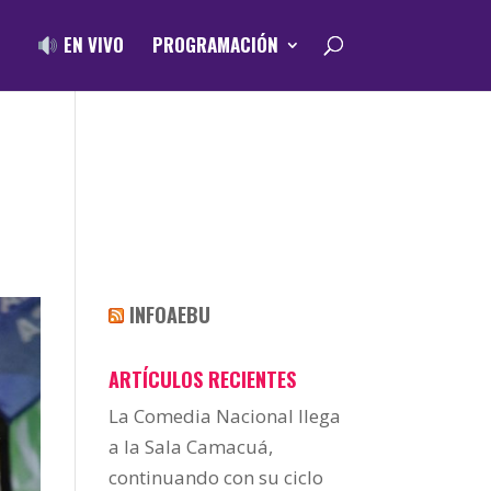
EN VIVO
PROGRAMACIÓN
INFOAEBU
ARTÍCULOS RECIENTES
La Comedia Nacional llega
a la Sala Camacuá,
continuando con su ciclo