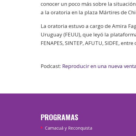
conocer un poco más sobre la situación
a la oratoria en la plaza Mártires de 
La oratoria estuvo a cargo de Amira Fag
Uruguay (FEUU), que leyó la platafor
FENAPES, SINTEP, AFUTU, SIDFE, entre o
Podcast:
Reproducir en una nueva vent
PROGRAMAS
Camacuá y Reconquista