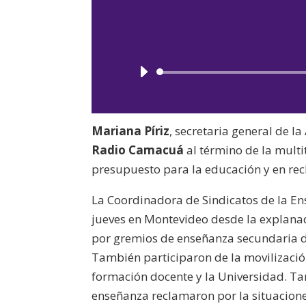
Mariana Píriz
, secretaria general de 
Radio Camacuá
al término de la mult
presupuesto para la educación y en rec
La Coordinadora de Sindicatos de la E
jueves en Montevideo desde la explanad
por gremios de enseñanza secundaria d
También participaron de la movilizació
formación docente y la Universidad. Ta
enseñanza reclamaron por la situaciones