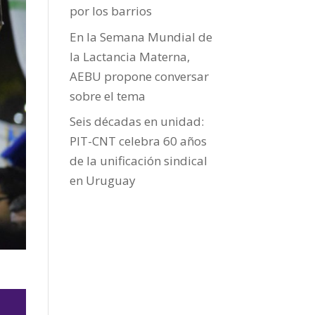
por los barrios
En la Semana Mundial de
la Lactancia Materna,
AEBU propone conversar
sobre el tema
Seis décadas en unidad:
PIT-CNT celebra 60 años
de la unificación sindical
en Uruguay