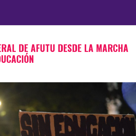
ERAL DE AFUTU DESDE LA MARCHA
DUCACIÓN