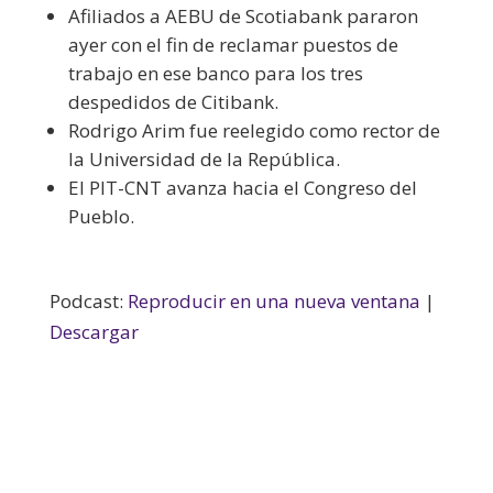
A
filiados a AEBU de Scotiabank pararon
ayer con el fin de reclamar puestos de
trabajo en ese banco para los tres
despedidos de Citibank.
Rodrigo Arim fue reelegido como rector de
la Universidad de la República.
El PIT-CNT avanza hacia el Congreso del
Pueblo.
Podcast:
Reproducir en una nueva ventana
|
Descargar