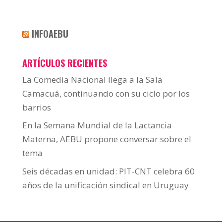
INFOAEBU
ARTÍCULOS RECIENTES
La Comedia Nacional llega a la Sala
Camacuá, continuando con su ciclo por los
barrios
En la Semana Mundial de la Lactancia
Materna, AEBU propone conversar sobre el
tema
Seis décadas en unidad: PIT-CNT celebra 60
años de la unificación sindical en Uruguay