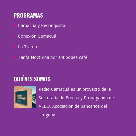
PROGRAMAS
Camacuá y Reconquista
Conexión Camacuá
La Trama
Tarifa Nocturna por antipodes café
QUIÉNES SOMOS
Radio Camacuá es un proyecto de la
Secretaría de Prensa y Propaganda de
AEBU, Asociación de bancarios del
Uruguay.