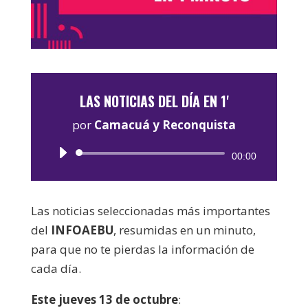
LAS NOTICIAS DEL DÍA EN 1'
por
Camacuá y Reconquista
Reproductor
00:00
de
audio
Las noticias seleccionadas más importantes
del
INFOAEBU
, resumidas en un minuto,
para que no te pierdas la información de
cada día.
Este jueves 13 de octubre
: