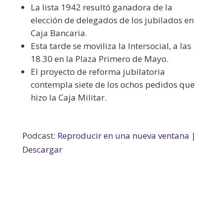
La lista 1942 resultó ganadora de la
elección de delegados de los jubilados en
Caja Bancaria.
Esta tarde se moviliza la Intersocial, a las
18.30 en la Plaza Primero de Mayo.
El proyecto de reforma jubilatoria
contempla siete de los ochos pedidos que
hizo la Caja Militar.
Podcast:
Reproducir en una nueva ventana
|
Descargar