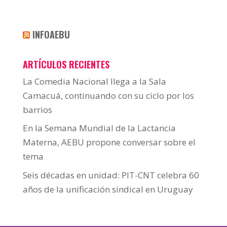
INFOAEBU
ARTÍCULOS RECIENTES
La Comedia Nacional llega a la Sala
Camacuá, continuando con su ciclo por los
barrios
En la Semana Mundial de la Lactancia
Materna, AEBU propone conversar sobre el
tema
Seis décadas en unidad: PIT-CNT celebra 60
años de la unificación sindical en Uruguay