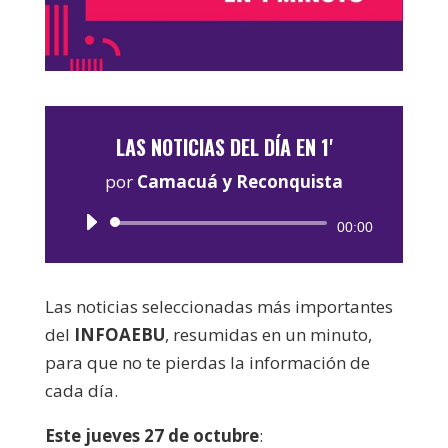
LAS NOTICIAS DEL DÍA EN 1'
por
Camacuá y Reconquista
Reproductor
00:00
de
audio
Las noticias seleccionadas más importantes
del
INFOAEBU
, resumidas en un minuto,
para que no te pierdas la información de
cada día.
Este jueves 27 de octubre
: