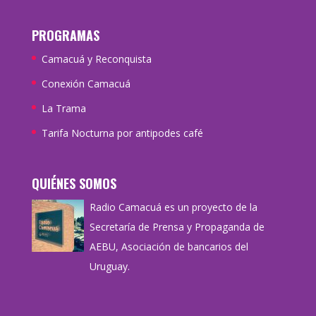
PROGRAMAS
Camacuá y Reconquista
Conexión Camacuá
La Trama
Tarifa Nocturna por antipodes café
QUIÉNES SOMOS
Radio Camacuá es un proyecto de la
Secretaría de Prensa y Propaganda de
AEBU, Asociación de bancarios del
Uruguay.