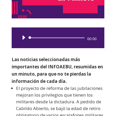
Reproductor
00:00
de
audio
Las noticias seleccionadas más
importantes del INFOAEBU, resumidas en
un minuto, para que no te pierdas la
información de cada día.
El proyecto de reforma de las jubilaciones
mejoran los privilegios que tienen los
militares desde la dictadura. A pedido de
Cabildo Abierto, se bajó la edad de retiro
obligatorio de varios escalafones militares