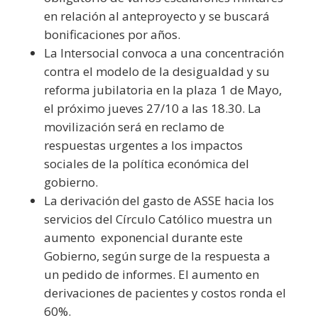
en relación al anteproyecto y se buscará
bonificaciones por años.
La Intersocial convoca a una concentración
contra el modelo de la desigualdad y su
reforma jubilatoria en la plaza 1 de Mayo,
el próximo jueves 27/10 a las 18.30. La
movilización será en reclamo de
respuestas urgentes a los impactos
sociales de la política económica del
gobierno.
La derivación del gasto de ASSE hacia los
servicios del Círculo Católico muestra un
aumento exponencial durante este
Gobierno, según surge de la respuesta a
un pedido de informes. El aumento en
derivaciones de pacientes y costos ronda el
60%.