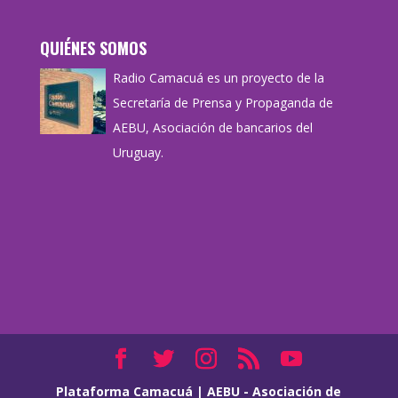
QUIÉNES SOMOS
Radio Camacuá es un proyecto de la
Secretaría de Prensa y Propaganda de
AEBU, Asociación de bancarios del
Uruguay.
Plataforma Camacuá
|
AEBU - Asociación de