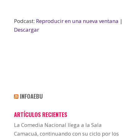
Podcast:
Reproducir en una nueva ventana
|
Descargar
INFOAEBU
ARTÍCULOS RECIENTES
La Comedia Nacional llega a la Sala
Camacuá, continuando con su ciclo por los