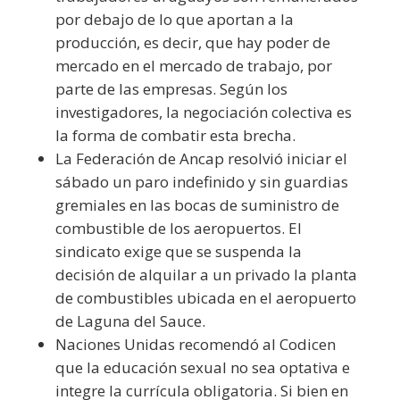
por debajo de lo que aportan a la
producción, es decir, que hay poder de
mercado en el mercado de trabajo, por
parte de las empresas. Según los
investigadores, la negociación colectiva es
la forma de combatir esta brecha.
La Federación de Ancap resolvió iniciar el
sábado un paro indefinido y sin guardias
gremiales en las bocas de suministro de
combustible de los aeropuertos. El
sindicato exige que se suspenda la
decisión de alquilar a un privado la planta
de combustibles ubicada en el aeropuerto
de Laguna del Sauce.
Naciones Unidas recomendó al Codicen
que la educación sexual no sea optativa e
integre la currícula obligatoria. Si bien en