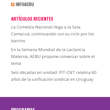
INFOAEBU
ARTÍCULOS RECIENTES
La Comedia Nacional llega a la Sala
Camacuá, continuando con su ciclo por los
barrios
En la Semana Mundial de la Lactancia
Materna, AEBU propone conversar sobre el
tema
Seis décadas en unidad: PIT-CNT celebra 60
años de la unificación sindical en Uruguay
PROGRAMAS