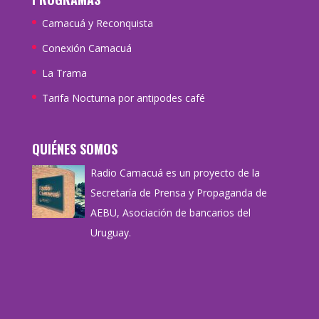
Camacuá y Reconquista
Conexión Camacuá
La Trama
Tarifa Nocturna por antipodes café
QUIÉNES SOMOS
Radio Camacuá es un proyecto de la
Secretaría de Prensa y Propaganda de
AEBU, Asociación de bancarios del
Uruguay.