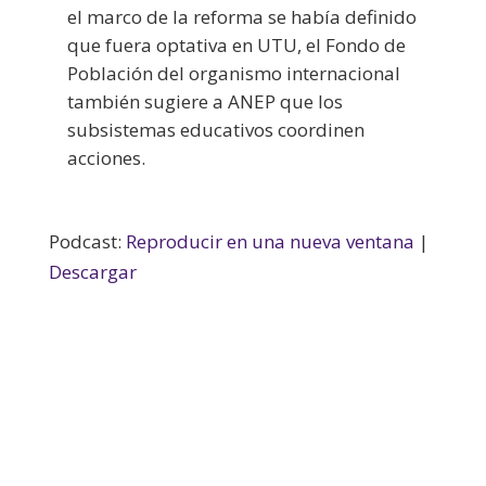
el marco de la reforma se había definido
que fuera optativa en UTU, el Fondo de
Población del organismo internacional
también sugiere a ANEP que los
subsistemas educativos coordinen
acciones.
Podcast:
Reproducir en una nueva ventana
|
Descargar