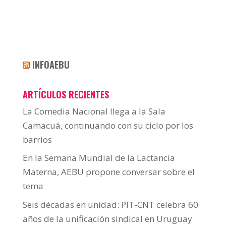
INFOAEBU
ARTÍCULOS RECIENTES
La Comedia Nacional llega a la Sala
Camacuá, continuando con su ciclo por los
barrios
En la Semana Mundial de la Lactancia
Materna, AEBU propone conversar sobre el
tema
Seis décadas en unidad: PIT-CNT celebra 60
años de la unificación sindical en Uruguay