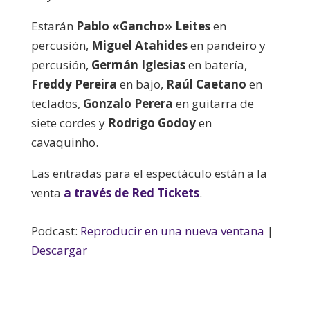
Estarán
Pablo «Gancho» Leites
en
percusión,
Miguel Atahides
en pandeiro y
percusión,
Germán Iglesias
en batería,
Freddy Pereira
en bajo,
Raúl Caetano
en
teclados,
Gonzalo Perera
en guitarra de
siete cordes y
Rodrigo Godoy
en
cavaquinho.
Las entradas para el espectáculo están a la
venta
a través de Red Tickets
.
Podcast:
Reproducir en una nueva ventana
|
Descargar