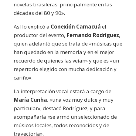
novelas brasileras, principalmente en las
décadas del 80 y 90».
Así lo explicó a
Conexión Camacuá
el
productor del evento,
Fernando Rodríguez
,
quien adelantó que se trata de «músicas que
han quedado en la memoria y en el mejor
recuerdo de quienes las veían» y que es «un
repertorio elegido con mucha dedicación y
cariño».
La interpretación vocal estará a cargo de
María Cunha
, «una voz muy dulce y muy
particular», destacó Rodríguez, y para
acompañarla «se armó un seleccionado de
músicos locales, todos reconocidos y de
trayectoria».