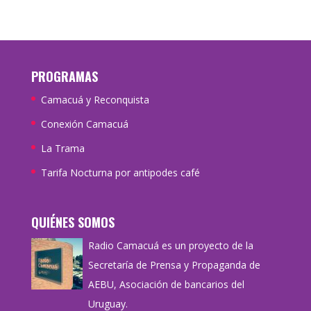
PROGRAMAS
Camacuá y Reconquista
Conexión Camacuá
La Trama
Tarifa Nocturna por antipodes café
QUIÉNES SOMOS
Radio Camacuá es un proyecto de la
Secretaría de Prensa y Propaganda de
AEBU, Asociación de bancarios del
Uruguay.